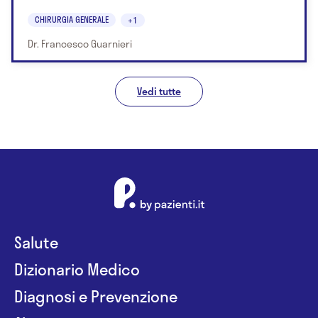
CHIRURGIA GENERALE
+1
Dr. Francesco Guarnieri
Vedi tutte
Salute
Dizionario Medico
Diagnosi e Prevenzione