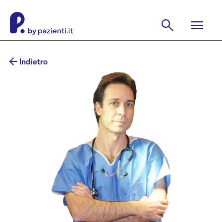
Indietro