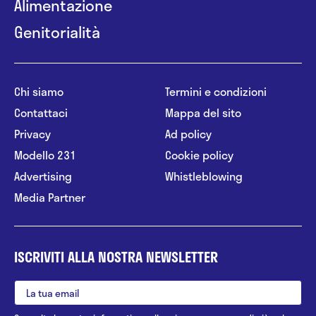
Alimentazione
Genitorialità
Chi siamo
Termini e condizioni
Contattaci
Mappa del sito
Privacy
Ad policy
Modello 231
Cookie policy
Advertising
Whistleblowing
Media Partner
ISCRIVITI ALLA NOSTRA NEWSLETTER