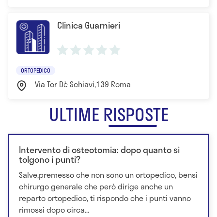
Clinica Guarnieri
ORTOPEDICO
Via Tor Dè Schiavi,139 Roma
ULTIME RISPOSTE
Intervento di osteotomia: dopo quanto si
tolgono i punti?
Salve,premesso che non sono un ortopedico, bensì
chirurgo generale che però dirige anche un
reparto ortopedico, ti rispondo che i punti vanno
rimossi dopo circa...