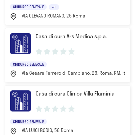
CHIRURGO GENERALE
+1
VIA OLEVANO ROMANO, 25 Roma
Casa di cura Ars Medica s.p.a.
CHIRURGO GENERALE
Via Cesare Ferrero di Cambiano, 29, Roma, RM, Itali
Casa di cura Clinica Villa Flaminia
CHIRURGO GENERALE
VIA LUIGI BODIO, 58 Roma