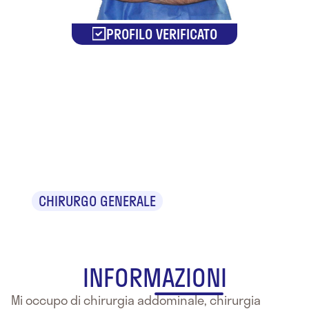
PROFILO VERIFICATO
Dr.
Francesco
Guarnieri
CHIRURGO GENERALE
INFORMAZIONI
Mi occupo di chirurgia addominale, chirurgia