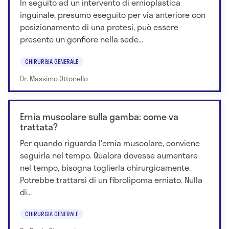
In seguito ad un intervento di ernioplastica
inguinale, presumo eseguito per via anteriore con
posizionamento di una protesi, può essere
presente un gonfiore nella sede...
CHIRURGIA GENERALE
Dr. Massimo Ottonello
Ernia muscolare sulla gamba: come va
trattata?
Per quando riguarda l'ernia muscolare, conviene
seguirla nel tempo. Qualora dovesse aumentare
nel tempo, bisogna toglierla chirurgicamente.
Potrebbe trattarsi di un fibrolipoma erniato. Nulla
di...
CHIRURGIA GENERALE