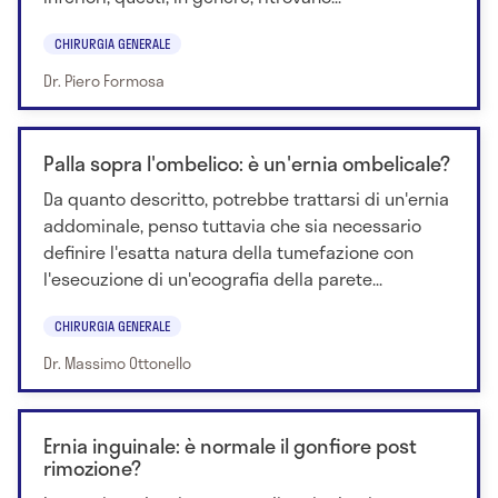
CHIRURGIA GENERALE
Dr. Piero Formosa
Palla sopra l'ombelico: è un'ernia ombelicale?
Da quanto descritto, potrebbe trattarsi di un'ernia
addominale, penso tuttavia che sia necessario
definire l'esatta natura della tumefazione con
l'esecuzione di un'ecografia della parete...
CHIRURGIA GENERALE
Dr. Massimo Ottonello
Ernia inguinale: è normale il gonfiore post
rimozione?