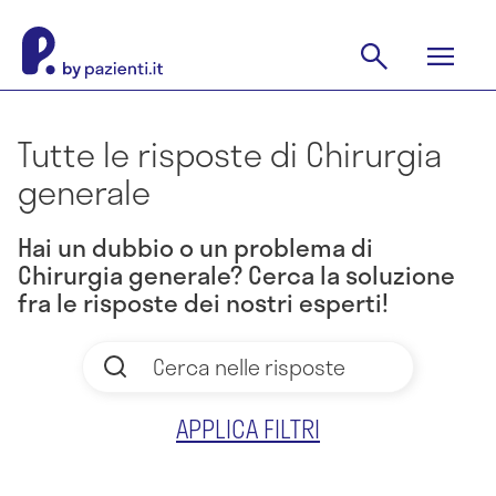
Tutte le risposte di Chirurgia
generale
Hai un dubbio o un problema di
Chirurgia generale? Cerca la soluzione
fra le risposte dei nostri esperti!
APPLICA FILTRI