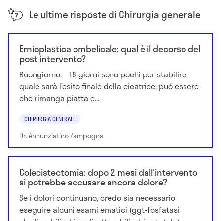
Le ultime risposte di Chirurgia generale
Ernioplastica ombelicale: qual è il decorso del
post intervento?
Buongiorno, 18 giorni sono pochi per stabilire
quale sarà l’esito finale della cicatrice, può essere
che rimanga piatta e...
CHIRURGIA GENERALE
Dr. Annunziatino Zampogna
Colecistectomia: dopo 2 mesi dall'intervento
si potrebbe accusare ancora dolore?
Se i dolori continuano, credo sia necessario
eseguire alcuni esami ematici (ggt-fosfatasi