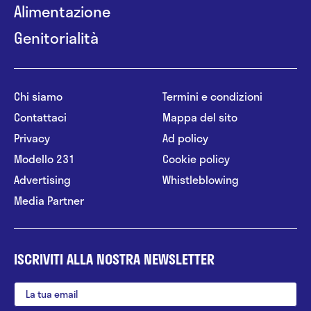
Alimentazione
Genitorialità
Chi siamo
Termini e condizioni
Contattaci
Mappa del sito
Privacy
Ad policy
Modello 231
Cookie policy
Advertising
Whistleblowing
Media Partner
ISCRIVITI ALLA NOSTRA NEWSLETTER