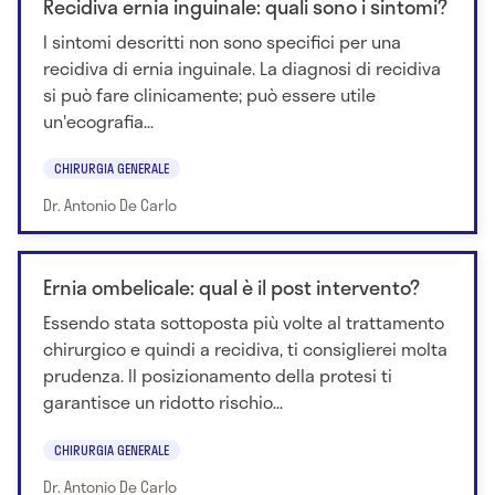
Recidiva ernia inguinale: quali sono i sintomi?
I sintomi descritti non sono specifici per una
recidiva di ernia inguinale. La diagnosi di recidiva
si può fare clinicamente; può essere utile
un'ecografia...
CHIRURGIA GENERALE
Dr. Antonio De Carlo
Ernia ombelicale: qual è il post intervento?
Essendo stata sottoposta più volte al trattamento
chirurgico e quindi a recidiva, ti consiglierei molta
prudenza. Il posizionamento della protesi ti
garantisce un ridotto rischio...
CHIRURGIA GENERALE
Dr. Antonio De Carlo