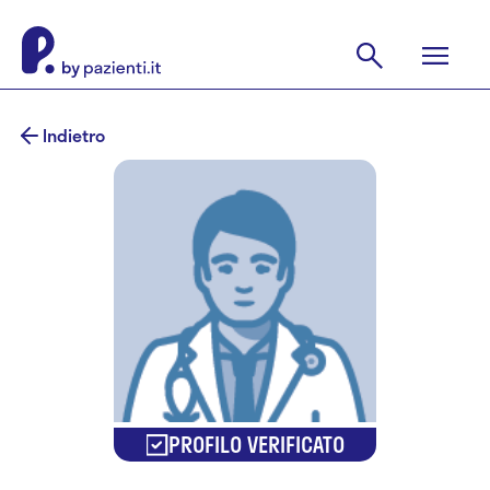
Indietro
PROFILO VERIFICATO