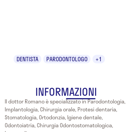
Dr.
Francesco
Romano
DENTISTA
PARODONTOLOGO
+1
INFORMAZIONI
Il dottor Romano è specializzato in Parodontologia,
Implantologia, Chirurgia orale, Protesi dentaria,
Stomatologia, Ortodonzia, Igiene dentale,
Odontoiatria, Chirurgia Odontostomatologica,