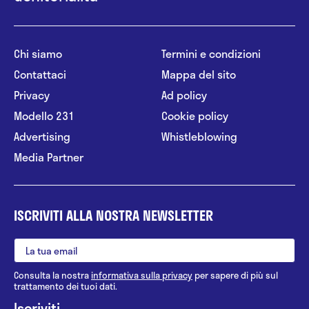
Chi siamo
Termini e condizioni
Contattaci
Mappa del sito
Privacy
Ad policy
Modello 231
Cookie policy
Advertising
Whistleblowing
Media Partner
ISCRIVITI ALLA NOSTRA NEWSLETTER
Consulta la nostra
informativa sulla privacy
per sapere di più sul
trattamento dei tuoi dati.