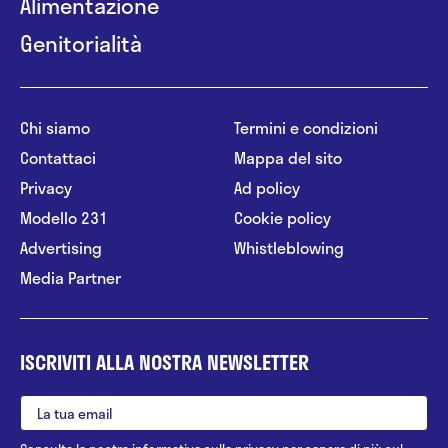
Alimentazione
Genitorialità
Chi siamo
Termini e condizioni
Contattaci
Mappa del sito
Privacy
Ad policy
Modello 231
Cookie policy
Advertising
Whistleblowing
Media Partner
ISCRIVITI ALLA NOSTRA NEWSLETTER