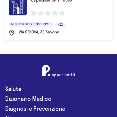
MEDICO DI PRONTO SOCCORSO
+22
VIA GENOVA, 30 Savona
Salute
Dizionario Medico
Diagnosi e Prevenzione