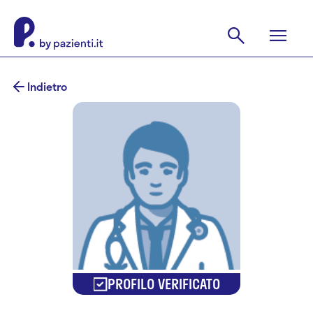
Indietro
PROFILO VERIFICATO