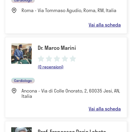
Roma - Via Tommaso Agudio, Roma, RM, Italia
Vai alla scheda
Dr. Marco Marini
(0 recensioni)
Cardiologo
Ancona - Via di Colle Onorato, 2, 60035 Jesi, AN,
Italia
Vai alla scheda
Prof. Francesco Dario Labate