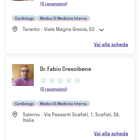
(0 recensioni)
Cardiologo
Medico Di Medicina Interna
Taranto - Viale Magna Grecia, 62
Vai alla scheda
Dr. Fabio Crescibene
(0 recensioni)
Cardiologo
Medico Di Medicina Interna
Salerno - Via Passanti Scafati, 1, Scafati, SA,
Italia
Vai alla scheda