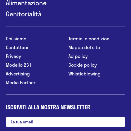
Alimentazione
Genitorialità
Chi siamo
Termini e condizioni
Contattaci
Mappa del sito
Privacy
Ad policy
Modello 231
Cookie policy
Advertising
Whistleblowing
Media Partner
ISCRIVITI ALLA NOSTRA NEWSLETTER