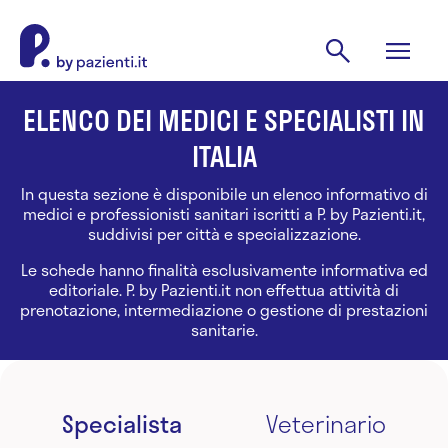
ELENCO DEI MEDICI E SPECIALISTI IN
ITALIA
In questa sezione è disponibile un elenco informativo di
medici e professionisti sanitari iscritti a P. by Pazienti.it,
suddivisi per città e specializzazione.
Le schede hanno finalità esclusivamente informativa ed
editoriale. P. by Pazienti.it non effettua attività di
prenotazione, intermediazione o gestione di prestazioni
sanitarie.
Specialista
Veterinario