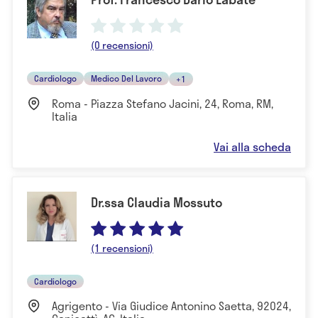
(0 recensioni)
Cardiologo
Medico Del Lavoro
+1
Roma - Piazza Stefano Jacini, 24, Roma, RM,
Italia
Vai alla scheda
Dr.ssa Claudia Mossuto
(1 recensioni)
Cardiologo
Agrigento - Via Giudice Antonino Saetta, 92024,