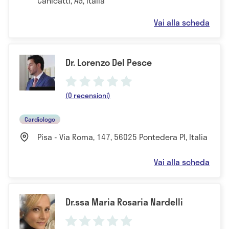
Canicattì, AG, Italia
Vai alla scheda
Dr. Lorenzo Del Pesce
(0 recensioni)
Cardiologo
Pisa - Via Roma, 147, 56025 Pontedera PI, Italia
Vai alla scheda
Dr.ssa Maria Rosaria Nardelli