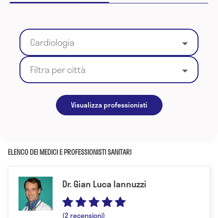
Cardiologia
Filtra per città
Visualizza professionisti
ELENCO DEI MEDICI E PROFESSIONISTI SANITARI
Dr. Gian Luca Iannuzzi
(2 recensioni)