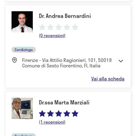
Dr. Andrea Bernardini
(0 recensioni)
Cardiologo
Firenze - Via Attilio Ragionieri, 101, 50019
Comune di Sesto Fiorentino, FI, Italia
Vai alla scheda
Dr.ssa Marta Marziali
(1 recensioni)
Cardiologo