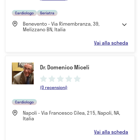
Cardiologo
Geriatra
Benevento - Via Rimembranza, 39,
Melizzano BN, Italia
Vai alla scheda
Dr. Domenico Miceli
(0 recensioni)
Cardiologo
Napoli - Via Francesco Cilea, 215, Napoli, NA,
Italia
Vai alla scheda