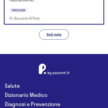
ONCOLOGIA
Dr. Giancarlo Di Pinto
Vedi tutte
Salute
Dizionario Medico
Diagnosi e Prevenzione