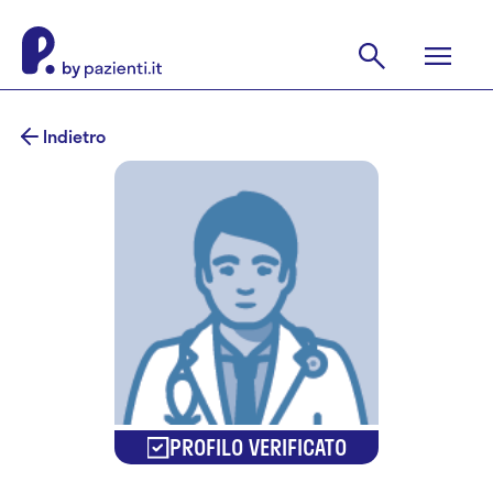
Indietro
PROFILO VERIFICATO