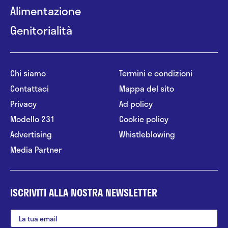
Alimentazione
Genitorialità
Chi siamo
Termini e condizioni
Contattaci
Mappa del sito
Privacy
Ad policy
Modello 231
Cookie policy
Advertising
Whistleblowing
Media Partner
ISCRIVITI ALLA NOSTRA NEWSLETTER