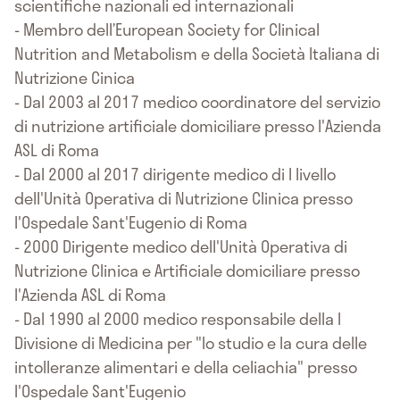
scientifiche nazionali ed internazionali
- Membro dell’European Society for Clinical
Nutrition and Metabolism e della Società Italiana di
Nutrizione Cinica
- Dal 2003 al 2017 medico coordinatore del servizio
di nutrizione artificiale domiciliare presso l'Azienda
ASL di Roma
- Dal 2000 al 2017 dirigente medico di I livello
dell'Unità Operativa di Nutrizione Clinica presso
l'Ospedale Sant'Eugenio di Roma
- 2000 Dirigente medico dell'Unità Operativa di
Nutrizione Clinica e Artificiale domiciliare presso
l'Azienda ASL di Roma
- Dal 1990 al 2000 medico responsabile della I
Divisione di Medicina per "lo studio e la cura delle
intolleranze alimentari e della celiachia" presso
l'Ospedale Sant'Eugenio