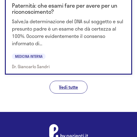
Paternità: che esami fare per avere per un
riconoscimento?
Salve,la determinazione del DNA sul soggetto e sul
presunto padre è un esame che dà certezza al
100%. Occorre evidentemente il consenso
informato di...
MEDICINA INTERNA
Dr. Giancarlo Sandri
Vedi tutte