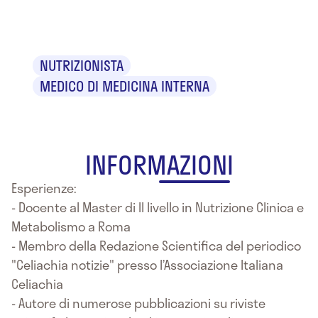
Sandri
NUTRIZIONISTA
MEDICO DI MEDICINA INTERNA
INFORMAZIONI
Esperienze:
- Docente al Master di II livello in Nutrizione Clinica e
Metabolismo a Roma
- Membro della Redazione Scientifica del periodico
"Celiachia notizie" presso l’Associazione Italiana
Celiachia
- Autore di numerose pubblicazioni su riviste