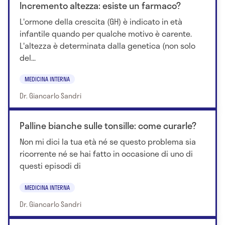
Incremento altezza: esiste un farmaco?
L'ormone della crescita (GH) è indicato in età
infantile quando per qualche motivo è carente.
L'altezza è determinata dalla genetica (non solo
del...
MEDICINA INTERNA
Dr. Giancarlo Sandri
Palline bianche sulle tonsille: come curarle?
Non mi dici la tua età né se questo problema sia
ricorrente né se hai fatto in occasione di uno di
questi episodi di
MEDICINA INTERNA
Dr. Giancarlo Sandri