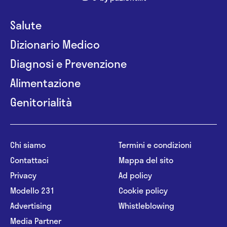
Salute
Dizionario Medico
Diagnosi e Prevenzione
Alimentazione
Genitorialità
Chi siamo
Termini e condizioni
Contattaci
Mappa del sito
Privacy
Ad policy
Modello 231
Cookie policy
Advertising
Whistleblowing
Media Partner