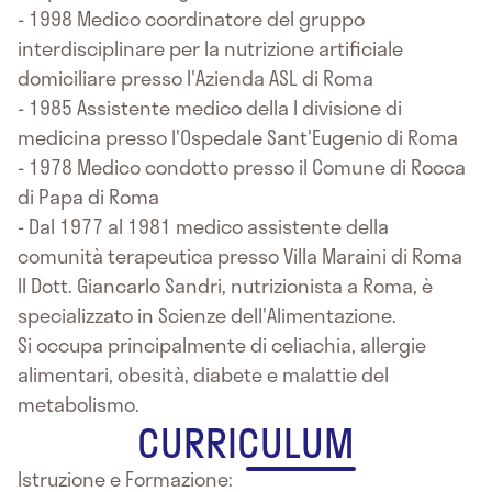
- 1998 Medico coordinatore del gruppo
interdisciplinare per la nutrizione artificiale
domiciliare presso l'Azienda ASL di Roma
- 1985 Assistente medico della I divisione di
medicina presso l'Ospedale Sant'Eugenio di Roma
- 1978 Medico condotto presso il Comune di Rocca
di Papa di Roma
- Dal 1977 al 1981 medico assistente della
comunità terapeutica presso Villa Maraini di Roma
Il Dott. Giancarlo Sandri, nutrizionista a Roma, è
specializzato in Scienze dell'Alimentazione.
Si occupa principalmente di celiachia, allergie
alimentari, obesità, diabete e malattie del
metabolismo.
CURRICULUM
Istruzione e Formazione: