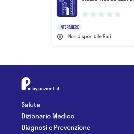
INFERMIERE
Non disponibile Bari
Salute
Dizionario Medico
Diagnosi e Prevenzione