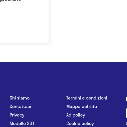
Chi siamo
Termini e condizioni
Contattaci
Mappa del sito
Privacy
Ad policy
Modello 231
Cookie policy