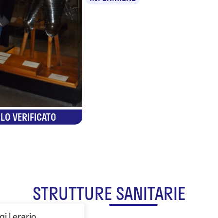
LO VERIFICATO
STRUTTURE SANITARIE
gi Lerario