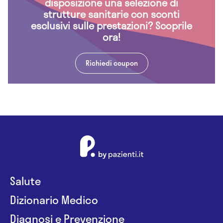
disposizione una selezione di
strutture sanitarie con sconti
esclusivi sulle prestazioni? Scoprile
ora!
Richiedi coupon
Salute
Dizionario Medico
Diagnosi e Prevenzione