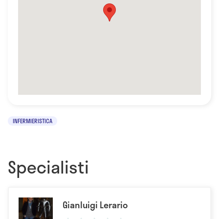
INFERMIERISTICA
Specialisti
Gianluigi Lerario