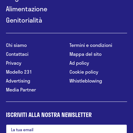
Alimentazione
Genitorialità
Chi siamo
Termini e condizioni
Contattaci
Mappa del sito
Privacy
Ad policy
Modello 231
Cookie policy
Advertising
Whistleblowing
Media Partner
ISCRIVITI ALLA NOSTRA NEWSLETTER