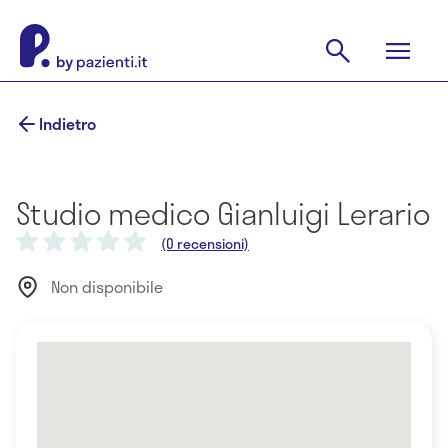
Indietro
Studio medico Gianluigi Lerario
(0 recensioni)
Non disponibile