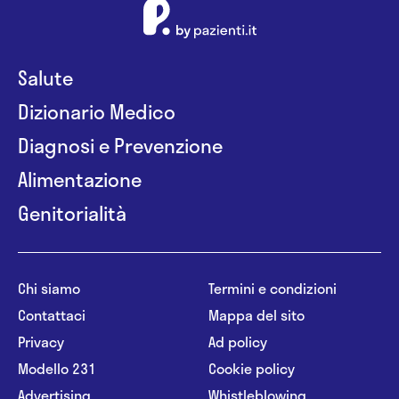
Salute
Dizionario Medico
Diagnosi e Prevenzione
Alimentazione
Genitorialità
Chi siamo
Termini e condizioni
Contattaci
Mappa del sito
Privacy
Ad policy
Modello 231
Cookie policy
Advertising
Whistleblowing