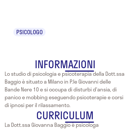
Baggio
PSICOLOGO
INFORMAZIONI
Lo studio di psicologia e psicoterapia della Dott.ssa
Baggio è situato a Milano in P.le Giovanni delle
Bande Nere 10 e si occupa di disturbi d'ansia, di
panico e mobbing eseguendo psicoterapie e corsi
di ipnosi per il rilassamento.
CURRICULUM
La Dott.ssa Giovanna Baggio è psicologa