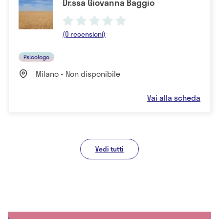
Dr.ssa Giovanna Baggio
(0 recensioni)
Psicologo
Milano - Non disponibile
Vai alla scheda
Vedi tutti