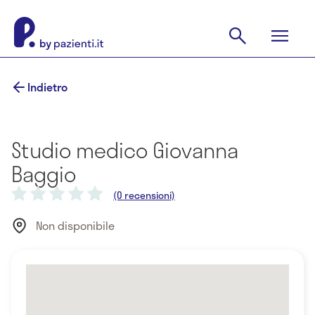
Indietro
Studio medico Giovanna
Baggio
(0 recensioni)
Non disponibile