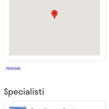
PSICOLOGIA
Specialisti