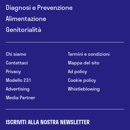
Diagnosi e Prevenzione
Alimentazione
Genitorialità
Chi siamo
Termini e condizioni
Contattaci
Mappa del sito
Privacy
Ad policy
Modello 231
Cookie policy
Advertising
Whistleblowing
Media Partner
ISCRIVITI ALLA NOSTRA NEWSLETTER