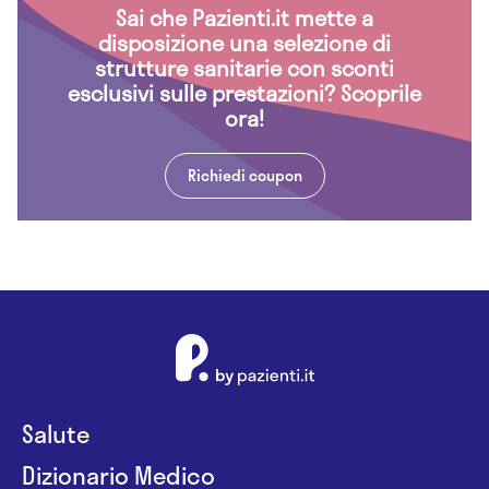
Sai che Pazienti.it mette a
disposizione una selezione di
strutture sanitarie con sconti
esclusivi sulle prestazioni? Scoprile
ora!
Richiedi coupon
Salute
Dizionario Medico