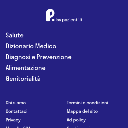
Salute
Dizionario Medico
Diagnosi e Prevenzione
Alimentazione
Genitorialità
Chi siamo
Termini e condizioni
Contattaci
Mappa del sito
Privacy
Ad policy