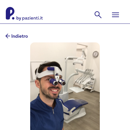
Indietro