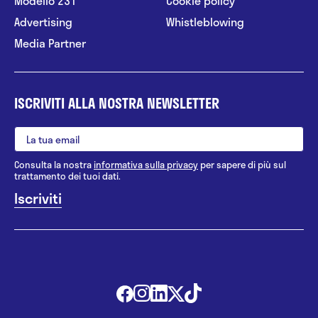
Modello 231
Cookie policy
Advertising
Whistleblowing
Media Partner
ISCRIVITI ALLA NOSTRA NEWSLETTER
Consulta la nostra
informativa sulla privacy
per sapere di più sul
trattamento dei tuoi dati.