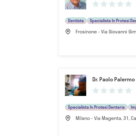
Dentista
Specialista In Protesi De
Frosinone - Via Giovanni Gimi
Dr. Paolo Palermo
Specialista In Protesi Dentaria
Im
Milano - Via Magenta, 31, Ca