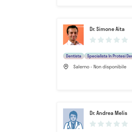
Dr. Simone Aita
Dentista
Specialista In Protesi De
Salerno - Non disponibile
Dr. Andrea Melis