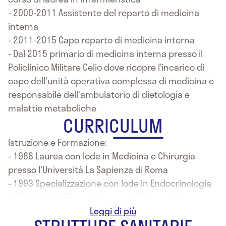
- 2000-2011 Assistente del reparto di medicina
interna
- 2011-2015 Capo reparto di medicina interna
- Dal 2015 primario di medicina interna presso il
Policlinico Militare Celio dove ricopre l’incarico di
capo dell'unità operativa complessa di medicina e
responsabile dell'ambulatorio di dietologia e
malattie metaboliche
CURRICULUM
Istruzione e Formazione:
- 1988 Laurea con lode in Medicina e Chirurgia
presso l'Università La Sapienza di Roma
- 1993 Specializzazione con lode in Endocrinologia
e Malattie del Ricambio presso l'Università La
Sapienza di Roma