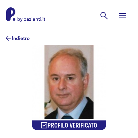
Indietro
PROFILO VERIFICATO