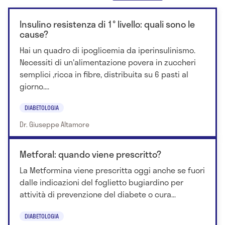
Insulino resistenza di 1° livello: quali sono le
cause?
Hai un quadro di ipoglicemia da iperinsulinismo.
Necessiti di un'alimentazione povera in zuccheri
semplici ,ricca in fibre, distribuita su 6 pasti al
giorno....
DIABETOLOGIA
Dr. Giuseppe Altamore
Metforal: quando viene prescritto?
La Metformina viene prescritta oggi anche se fuori
dalle indicazioni del foglietto bugiardino per
attività di prevenzione del diabete o cura...
DIABETOLOGIA