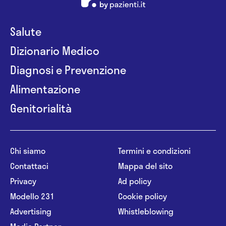
Salute
Dizionario Medico
Diagnosi e Prevenzione
Alimentazione
Genitorialità
Chi siamo
Termini e condizioni
Contattaci
Mappa del sito
Privacy
Ad policy
Modello 231
Cookie policy
Advertising
Whistleblowing