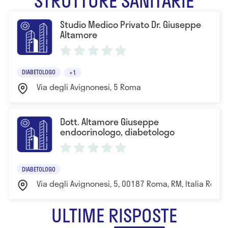
STRUTTURE SANITARIE
Studio Medico Privato Dr. Giuseppe
Altamore
DIABETOLOGO
+1
Via degli Avignonesi, 5 Roma
Dott. Altamore Giuseppe
endocrinologo, diabetologo
DIABETOLOGO
Via degli Avignonesi, 5, 00187 Roma, RM, Italia Roma
ULTIME RISPOSTE