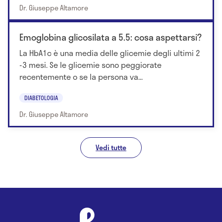
Dr. Giuseppe Altamore
Emoglobina glicosilata a 5.5: cosa aspettarsi?
La HbA1c è una media delle glicemie degli ultimi 2
-3 mesi. Se le glicemie sono peggiorate
recentemente o se la persona va...
DIABETOLOGIA
Dr. Giuseppe Altamore
Vedi tutte