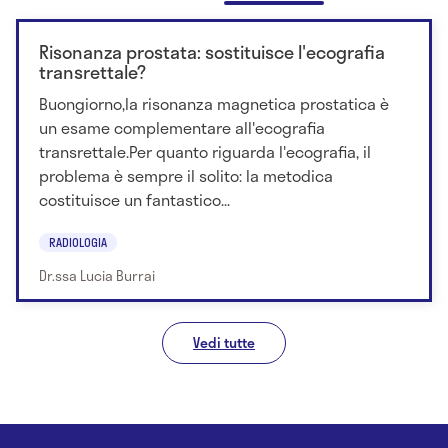
Risonanza prostata: sostituisce l'ecografia
transrettale?
Buongiorno,la risonanza magnetica prostatica è
un esame complementare all'ecografia
transrettale.Per quanto riguarda l'ecografia, il
problema è sempre il solito: la metodica
costituisce un fantastico...
RADIOLOGIA
Dr.ssa Lucia Burrai
Vedi tutte