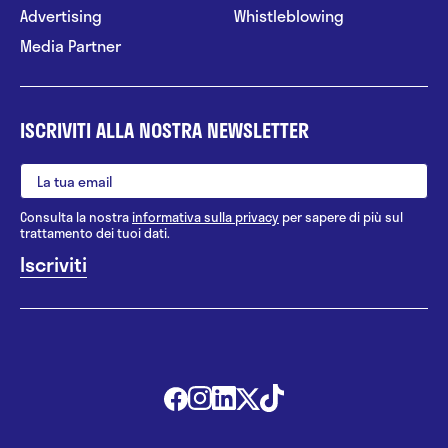
Advertising
Whistleblowing
Media Partner
ISCRIVITI ALLA NOSTRA NEWSLETTER
Consulta la nostra
informativa sulla privacy
per sapere di più sul
trattamento dei tuoi dati.