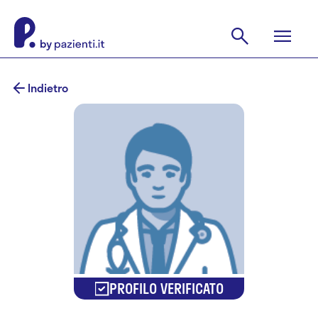
Indietro
PROFILO VERIFICATO