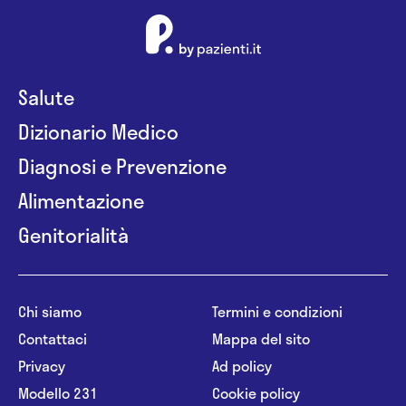
Salute
Dizionario Medico
Diagnosi e Prevenzione
Alimentazione
Genitorialità
Chi siamo
Termini e condizioni
Contattaci
Mappa del sito
Privacy
Ad policy
Modello 231
Cookie policy