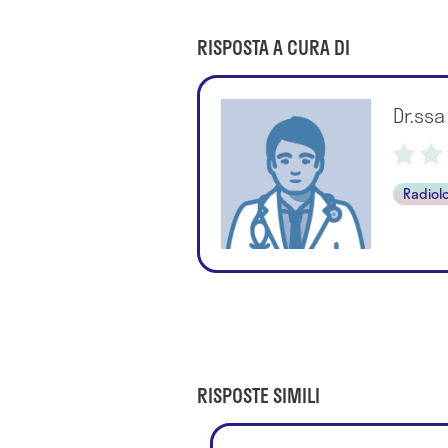
RISPOSTA A CURA DI
Dr.ssa
Radiol
RISPOSTE SIMILI