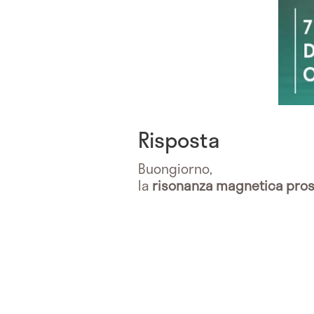
Risposta
Buongiorno,
la
risonanza magnetica pros