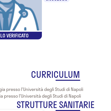
LO VERIFICATO
CURRICULUM
ia presso l'Università degli Studi di Napoli
a presso l'Università degli Studi di Napoli
STRUTTURE SANITARIE