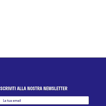
ISCRIVITI ALLA NOSTRA NEWSLETTER