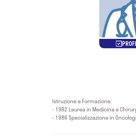
PROFI
Istruzione e Formazione:
- 1982 Laurea in Medicina e Chirurg
- 1986 Specializzazione in Oncologi