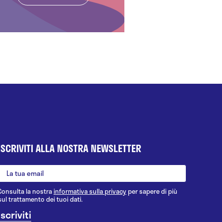
ISCRIVITI ALLA NOSTRA NEWSLETTER
Consulta la nostra
informativa sulla privacy
per sapere di più
sul trattamento dei tuoi dati.