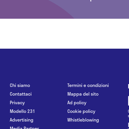
Chi siamo
Termini e condizioni
Contattaci
Mappa del sito
Privacy
Ad policy
Modello 231
Cookie policy
Advertising
Whistleblowing
Media Partner