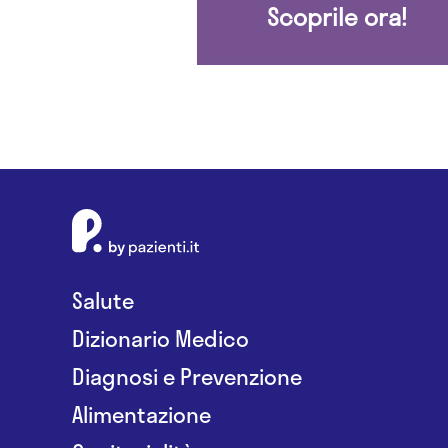
Scoprile ora!
Salute
Dizionario Medico
Diagnosi e Prevenzione
Alimentazione