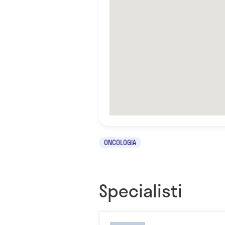
ONCOLOGIA
Specialisti