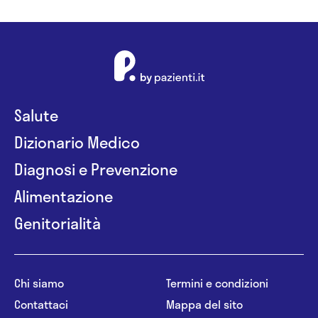
Salute
Dizionario Medico
Diagnosi e Prevenzione
Alimentazione
Genitorialità
Chi siamo
Termini e condizioni
Contattaci
Mappa del sito