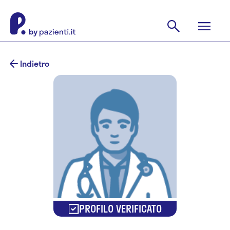
Indietro
PROFILO VERIFICATO