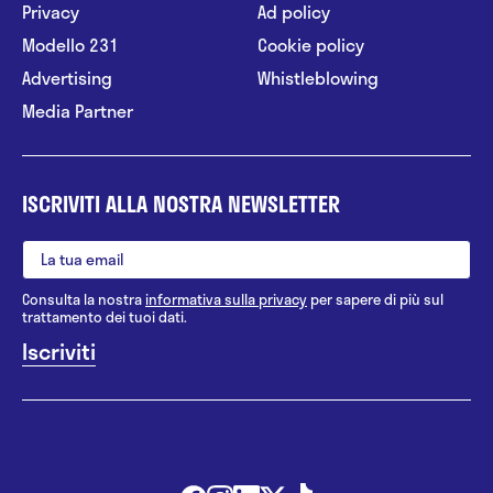
Privacy
Ad policy
Modello 231
Cookie policy
Advertising
Whistleblowing
Media Partner
ISCRIVITI ALLA NOSTRA NEWSLETTER
Consulta la nostra
informativa sulla privacy
per sapere di più sul
trattamento dei tuoi dati.