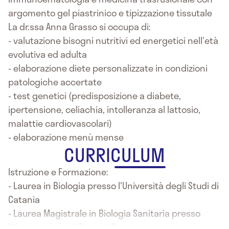
argomento gel piastrinico e tipizzazione tissutale
La dr.ssa Anna Grasso si occupa di:
- valutazione bisogni nutritivi ed energetici nell'età
evolutiva ed adulta
- elaborazione diete personalizzate in condizioni
patologiche accertate
- test genetici (predisposizione a diabete,
ipertensione, celiachia, intolleranza al lattosio,
malattie cardiovascolari)
- elaborazione menù mense
CURRICULUM
Istruzione e Formazione:
- Laurea in Biologia presso l'Università degli Studi di
Catania
- Laurea Magistrale in Biologia Sanitaria presso
l'Università degli Studi di Catania