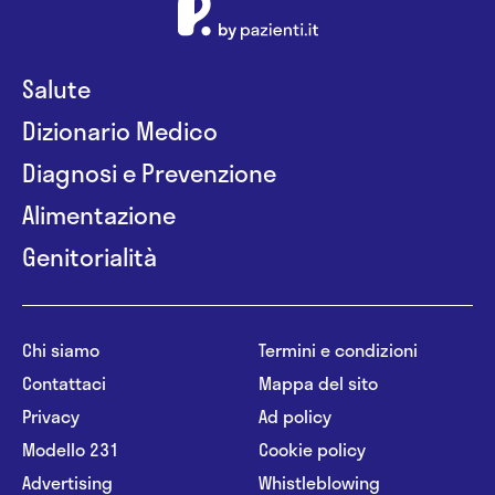
Salute
Dizionario Medico
Diagnosi e Prevenzione
Alimentazione
Genitorialità
Chi siamo
Termini e condizioni
Contattaci
Mappa del sito
Privacy
Ad policy
Modello 231
Cookie policy
Advertising
Whistleblowing