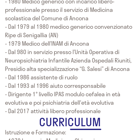
- 1980 Medico generico con incarico libero-
professionale presso il servizio di Medicina
scolastica del Comune di Ancona
- Dal 1979 al 1980 medico generico convenzionato
Ripe di Senigallia (AN)
- 1979 Medico dell’INAM di Ancona
- Dal 980 in servizio presso l’Unità Operativa di
Neuropsichiatria Infantile Azienda Ospedali Riuniti,
Presidio alta specializzazione “G. Salesi” di Ancona
- Dal 1986 assistente di ruolo
- Dal 1993 al 1996 aiuto corresponsabile
- Dirigente 1° livello IPAS modulo cefalea in età
evolutiva e poi psichiatria dell'età evolutiva
- Dal 2017 attività libero professionale
CURRICULUM
Istruzione e Formazione: