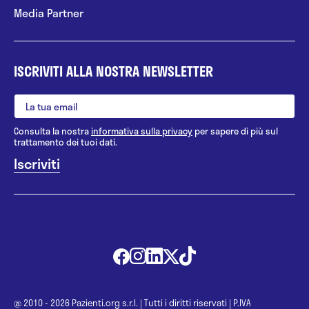
Media Partner
ISCRIVITI ALLA NOSTRA NEWSLETTER
Consulta la nostra
informativa sulla privacy
per sapere di più sul
trattamento dei tuoi dati.
@ 2010 - 2026 Pazienti.org s.r.l.
|
Tutti i diritti riservati
|
P.IVA