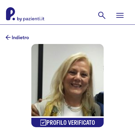
Indietro
PROFILO VERIFICATO