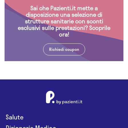
Sai che Pazienti.it mette a
disposizione una selezione di
strutture sanitarie con sconti
esclusivi sulle prestazioni? Scoprile
ora!
Richiedi coupon
Salute
Dizionario Medico