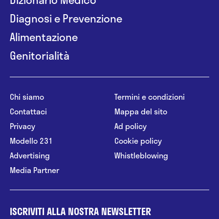
Diagnosi e Prevenzione
Alimentazione
Genitorialità
Chi siamo
Termini e condizioni
Contattaci
Mappa del sito
Privacy
Ad policy
Modello 231
Cookie policy
Advertising
Whistleblowing
Media Partner
ISCRIVITI ALLA NOSTRA NEWSLETTER