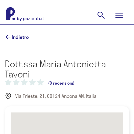
Indietro
Dott.ssa Maria Antonietta
Tavoni
(0 recensioni)
Via Trieste, 21, 60124 Ancona AN, Italia