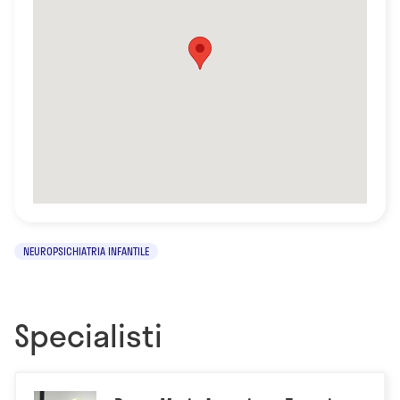
NEUROPSICHIATRIA INFANTILE
Specialisti