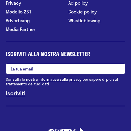
Privacy
Ad policy
Modello 231
Cookie policy
Advertising
Whistleblowing
Media Partner
ISCRIVITI ALLA NOSTRA NEWSLETTER
Consulta la nostra
informativa sulla privacy
per sapere di più sul
trattamento dei tuoi dati.