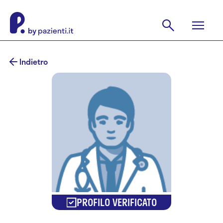
Indietro
PROFILO VERIFICATO