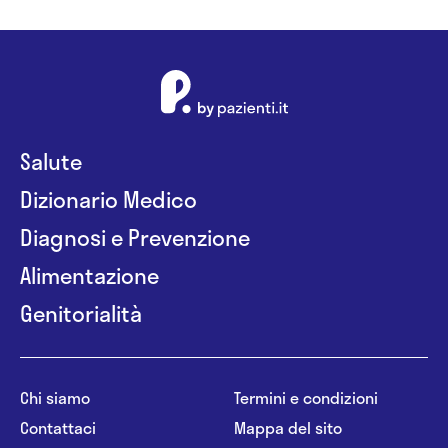
Salute
Dizionario Medico
Diagnosi e Prevenzione
Alimentazione
Genitorialità
Chi siamo
Termini e condizioni
Contattaci
Mappa del sito