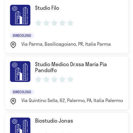
Studio Filo
GINECOLOGO
Via Parma, Basilicagoiano, PR, Italia Parma
Studio Medico Dr.ssa Maria Pia
Pandolfo
GINECOLOGO
Via Quintino Sella, 62, Palermo, PA, Italia Palermo
Biostudio Jonas