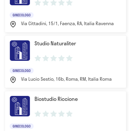
GINECOLOGO
Via Cittadini, 15/1, Faenza, RA, Italia Ravenna
Studio Naturaliter
GINECOLOGO
Via Lucio Sestio, 16b, Roma, RM, Italia Roma
Biostudio Riccione
GINECOLOGO