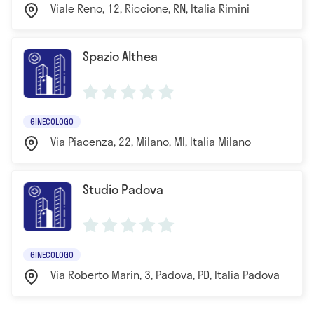
Viale Reno, 12, Riccione, RN, Italia Rimini
Spazio Althea
GINECOLOGO
Via Piacenza, 22, Milano, MI, Italia Milano
Studio Padova
GINECOLOGO
Via Roberto Marin, 3, Padova, PD, Italia Padova