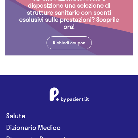
disposizione una selezione di
strutture sanitarie con sconti
esclusivi sulle prestazioni? Scoprile
ora!
Richiedi coupon
Salute
Dizionario Medico