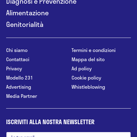
Diagnosi e Prevenzione
Alimentazione
Genitorialità
Chi siamo
Termini e condizioni
Contattaci
Mappa del sito
Privacy
Ad policy
Modello 231
Cookie policy
Advertising
Whistleblowing
Media Partner
ISCRIVITI ALLA NOSTRA NEWSLETTER