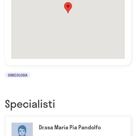
GINECOLOGIA
Specialisti
Dr.ssa Maria Pia Pandolfo