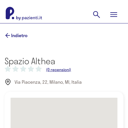
Indietro
Spazio Althea
(0 recensioni)
Via Piacenza, 22, Milano, MI, Italia