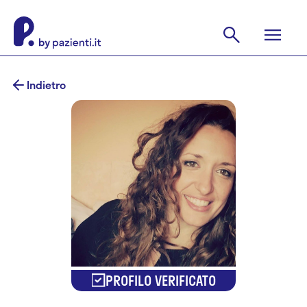
Indietro
PROFILO VERIFICATO