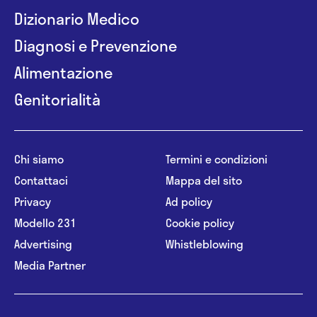
Dizionario Medico
Diagnosi e Prevenzione
Alimentazione
Genitorialità
Chi siamo
Termini e condizioni
Contattaci
Mappa del sito
Privacy
Ad policy
Modello 231
Cookie policy
Advertising
Whistleblowing
Media Partner