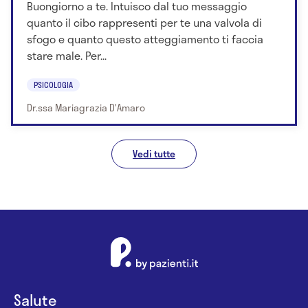
Buongiorno a te. Intuisco dal tuo messaggio
quanto il cibo rappresenti per te una valvola di
sfogo e quanto questo atteggiamento ti faccia
stare male. Per...
PSICOLOGIA
Dr.ssa Mariagrazia D'Amaro
Vedi tutte
Salute