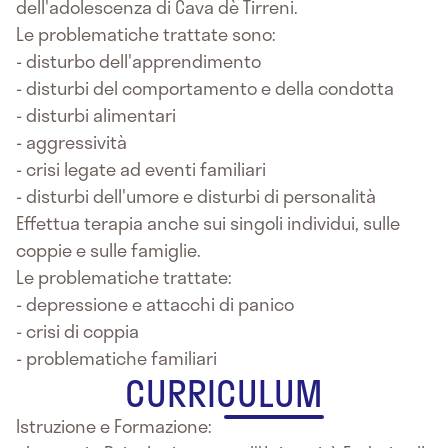
dell'adolescenza di Cava dè Tirreni.
Le problematiche trattate sono:
- disturbo dell'apprendimento
- disturbi del comportamento e della condotta
- disturbi alimentari
- aggressività
- crisi legate ad eventi familiari
- disturbi dell'umore e disturbi di personalità
Effettua terapia anche sui singoli individui, sulle
coppie e sulle famiglie.
Le problematiche trattate:
- depressione e attacchi di panico
- crisi di coppia
- problematiche familiari
CURRICULUM
Istruzione e Formazione: