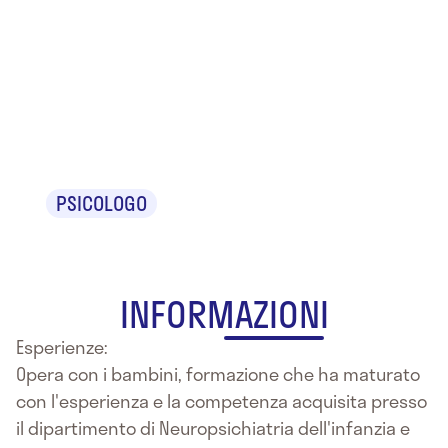
Dr.ssa
Mariagrazia
D'Amaro
PSICOLOGO
INFORMAZIONI
Esperienze:
Opera con i bambini, formazione che ha maturato
con l'esperienza e la competenza acquisita presso
il dipartimento di Neuropsichiatria dell'infanzia e