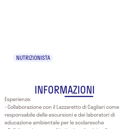
Dr.
Massimiliano
Deidda
NUTRIZIONISTA
INFORMAZIONI
Esperienze:
- Collaborazione con il Lazzaretto di Cagliari come
responsabile delle escursioni e dei laboratori di
educazione ambientale per le scolaresche