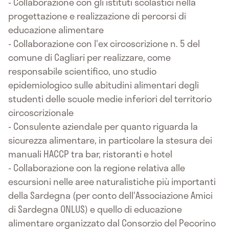
- Collaborazione con gli istituti scolastici nella
progettazione e realizzazione di percorsi di
educazione alimentare
- Collaborazione con l'ex circoscrizione n. 5 del
comune di Cagliari per realizzare, come
responsabile scientifico, uno studio
epidemiologico sulle abitudini alimentari degli
studenti delle scuole medie inferiori del territorio
circoscrizionale
- Consulente aziendale per quanto riguarda la
sicurezza alimentare, in particolare la stesura dei
manuali HACCP tra bar, ristoranti e hotel
- Collaborazione con la regione relativa alle
escursioni nelle aree naturalistiche più importanti
della Sardegna (per conto dell'Associazione Amici
di Sardegna ONLUS) e quello di educazione
alimentare organizzato dal Consorzio del Pecorino