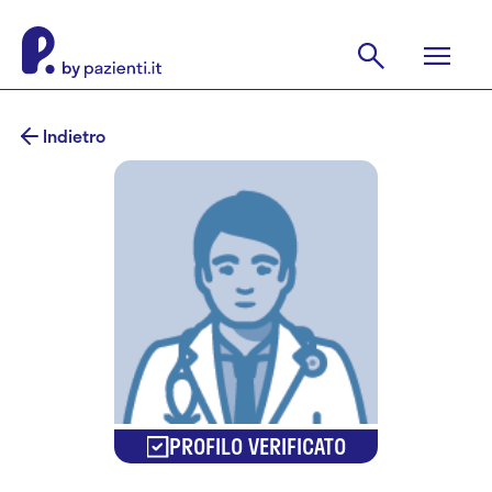
Indietro
PROFILO VERIFICATO