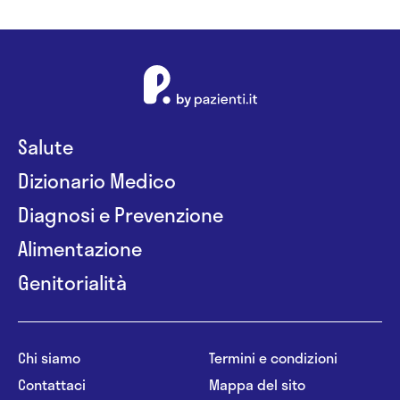
Salute
Dizionario Medico
Diagnosi e Prevenzione
Alimentazione
Genitorialità
Chi siamo
Termini e condizioni
Contattaci
Mappa del sito