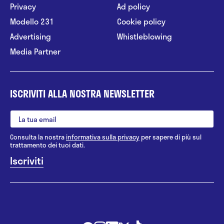
Privacy
Ad policy
Modello 231
Cookie policy
Advertising
Whistleblowing
Media Partner
ISCRIVITI ALLA NOSTRA NEWSLETTER
Consulta la nostra
informativa sulla privacy
per sapere di più sul
trattamento dei tuoi dati.