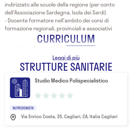
indirizzato alle scuole della regione (per conto
dell'Associazione Sardegna, Isola dei Sardi)
- Docente formatore nell'ambito dei corsi di
formazione regionali, provinciali e associativi
CURRICULUM
Istruzione e Formazione:
- Laurea in Scienze Biologiche
STRUTTURE SANITARIE
Studio Medico Polispecialistico
NUTRIZIONISTA
Via Enrico Costa, 35, Cagliari, CA, Italia Cagliari