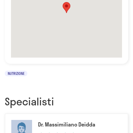
NUTRIZIONE
Specialisti
Dr. Massimiliano Deidda