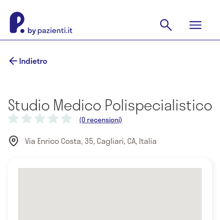
Indietro
Studio Medico Polispecialistico
(0 recensioni)
Via Enrico Costa, 35, Cagliari, CA, Italia