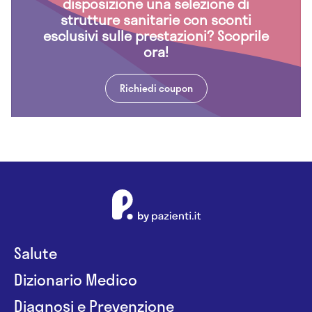
disposizione una selezione di
strutture sanitarie con sconti
esclusivi sulle prestazioni? Scoprile
ora!
Richiedi coupon
Salute
Dizionario Medico
Diagnosi e Prevenzione