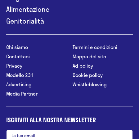
Alimentazione
Genitorialità
Chi siamo
Termini e condizioni
Contattaci
Mappa del sito
Privacy
Ad policy
Modello 231
Cookie policy
Advertising
Whistleblowing
Media Partner
ISCRIVITI ALLA NOSTRA NEWSLETTER