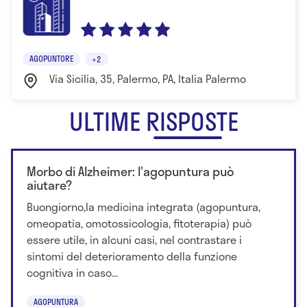
AGOPUNTORE
+2
Via Sicilia, 35, Palermo, PA, Italia Palermo
ULTIME RISPOSTE
Morbo di Alzheimer: l'agopuntura può
aiutare?
Buongiorno,la medicina integrata (agopuntura,
omeopatia, omotossicologia, fitoterapia) può
essere utile, in alcuni casi, nel contrastare i
sintomi del deterioramento della funzione
cognitiva in caso...
AGOPUNTURA