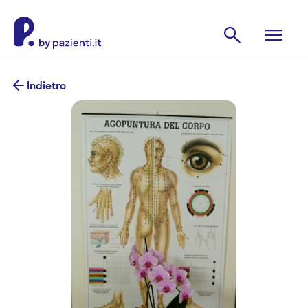
Indietro