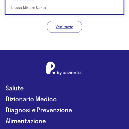
Dr.ssa Miriam Carta
Vedi tutte
Salute
Dizionario Medico
Diagnosi e Prevenzione
Alimentazione