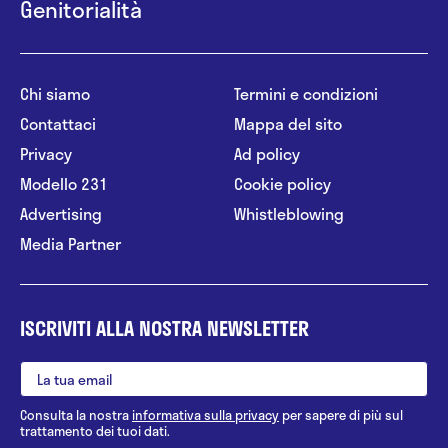
Genitorialità
Chi siamo
Termini e condizioni
Contattaci
Mappa del sito
Privacy
Ad policy
Modello 231
Cookie policy
Advertising
Whistleblowing
Media Partner
ISCRIVITI ALLA NOSTRA NEWSLETTER
Consulta la nostra
informativa sulla privacy
per sapere di più sul
trattamento dei tuoi dati.