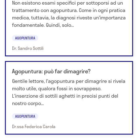
Non esistono esami specifici per sottoporsi ad un
trattamento con agopuntura. Come in ogni pratica
medica, tuttavia, la diagnosi riveste un'importanza
fondamentale. Quindi, solo...
AGOPUNTURA
Dr. Sandro Sottili
Agopuntura: può far dimagrire?
Gentile lettore, l'agopuntura per dimagrire si rivela
molto utile, qualora fossi in sovrappeso.
L'inserzione di sottili aghetti in precisi punti del
nostro corpo...
AGOPUNTURA
Dr.ssa Federica Carola