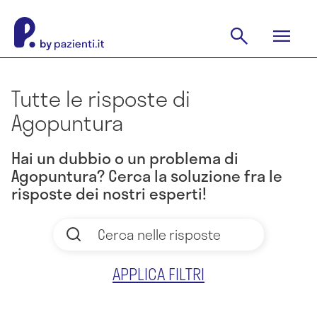
Tutte le risposte di
Agopuntura
Hai un dubbio o un problema di
Agopuntura? Cerca la soluzione fra le
risposte dei nostri esperti!
APPLICA FILTRI