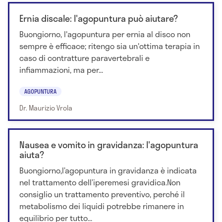
Ernia discale: l'agopuntura può aiutare?
Buongiorno, l'agopuntura per ernia al disco non
sempre è efficace; ritengo sia un'ottima terapia in
caso di contratture paravertebrali e
infiammazioni, ma per...
AGOPUNTURA
Dr. Maurizio Vrola
Nausea e vomito in gravidanza: l'agopuntura
aiuta?
Buongiorno,l’agopuntura in gravidanza è indicata
nel trattamento dell’iperemesi gravidica.Non
consiglio un trattamento preventivo, perché il
metabolismo dei liquidi potrebbe rimanere in
equilibrio per tutto...