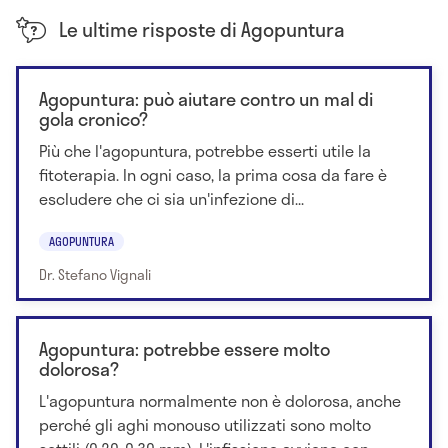
Le ultime risposte di Agopuntura
Agopuntura: può aiutare contro un mal di
gola cronico?
Più che l'agopuntura, potrebbe esserti utile la
fitoterapia. In ogni caso, la prima cosa da fare è
escludere che ci sia un'infezione di...
AGOPUNTURA
Dr. Stefano Vignali
Agopuntura: potrebbe essere molto
dolorosa?
L'agopuntura normalmente non è dolorosa, anche
perché gli aghi monouso utilizzati sono molto