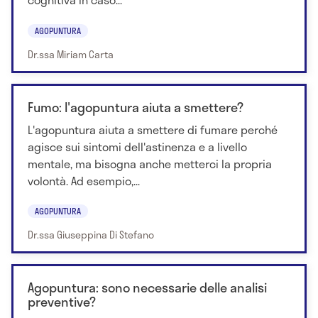
AGOPUNTURA
Dr.ssa Miriam Carta
Fumo: l'agopuntura aiuta a smettere?
L'agopuntura aiuta a smettere di fumare perché
agisce sui sintomi dell'astinenza e a livello
mentale, ma bisogna anche metterci la propria
volontà. Ad esempio,...
AGOPUNTURA
Dr.ssa Giuseppina Di Stefano
Agopuntura: sono necessarie delle analisi
preventive?