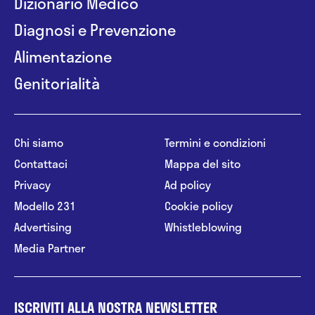
Dizionario Medico
Diagnosi e Prevenzione
Alimentazione
Genitorialità
Chi siamo
Termini e condizioni
Contattaci
Mappa del sito
Privacy
Ad policy
Modello 231
Cookie policy
Advertising
Whistleblowing
Media Partner
ISCRIVITI ALLA NOSTRA NEWSLETTER