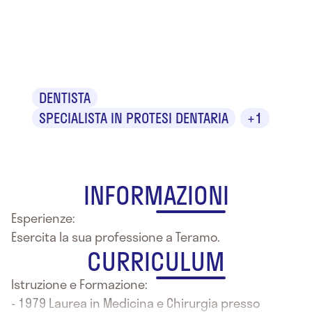
Dr. Ottorino
Cichetti
DENTISTA
SPECIALISTA IN PROTESI DENTARIA
+1
INFORMAZIONI
Esperienze:
Esercita la sua professione a Teramo.
CURRICULUM
Istruzione e Formazione:
- 1979 Laurea in Medicina e Chirurgia presso