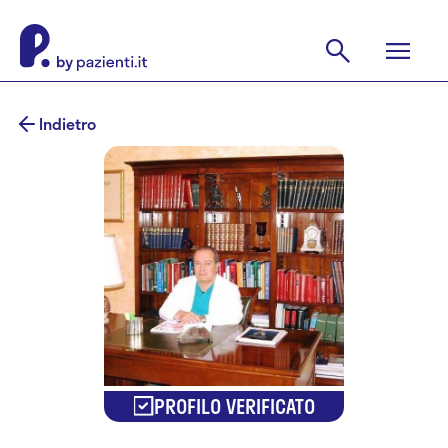
Indietro
PROFILO VERIFICATO