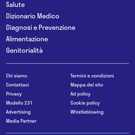
Salute
Dizionario Medico
Diagnosi e Prevenzione
Alimentazione
Genitorialità
Chi siamo
Termini e condizioni
Contattaci
Mappa del sito
Privacy
Ad policy
Modello 231
Cookie policy
Advertising
Whistleblowing
Media Partner