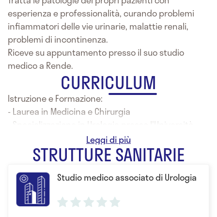
esperienza e professionalità, curando problemi
infiammatori delle vie urinarie, malattie renali,
problemi di incontinenza.
Riceve su appuntamento presso il suo studio
medico a Rende.
CURRICULUM
Istruzione e Formazione:
- Laurea in Medicina e Chirurgia
- Specializzazione in Urologia presso l'Università
degli Studi di Firenze
STRUTTURE SANITARIE
Studio medico associato di Urologia