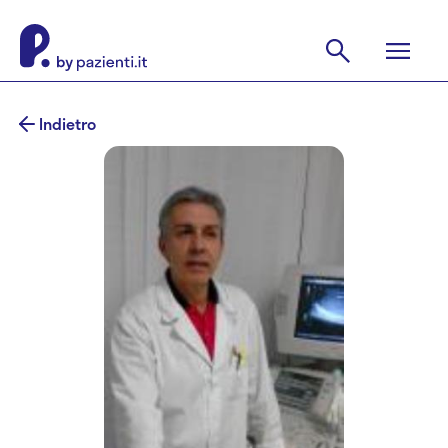
Indietro