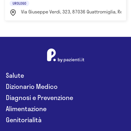
UROLOGO
Via Giuseppe Verdi, 323, 87036 Quattromiglia, Rende 
Salute
Dizionario Medico
Diagnosi e Prevenzione
Alimentazione
Genitorialità