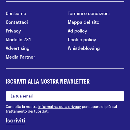
Chi siamo
Termini e condizioni
Contattaci
Mappa del sito
Privacy
Ad policy
Modello 231
Cookie policy
Advertising
Whistleblowing
Media Partner
ISCRIVITI ALLA NOSTRA NEWSLETTER
Consulta la nostra
informativa sulla privacy
per sapere di più sul
trattamento dei tuoi dati.