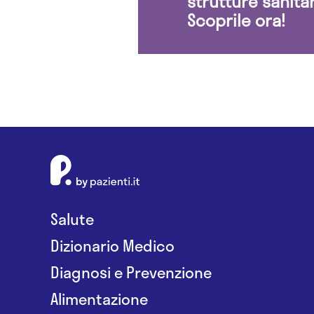
strutture sanita
Scoprile ora!
Salute
Dizionario Medico
Diagnosi e Prevenzione
Alimentazione