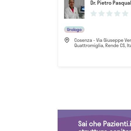
Dr. Pietro Pasqu
Urologo
Cosenza - Via Giuseppe Ver
Quattromiglia, Rende CS, It
Sai che Pazienti