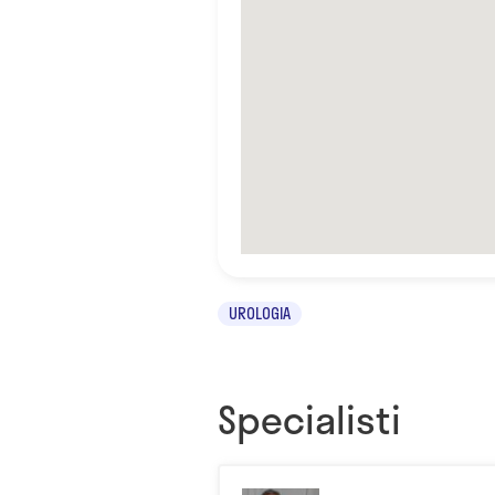
UROLOGIA
Specialisti