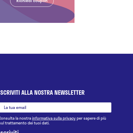
Richiedi coupon
ISCRIVITI ALLA NOSTRA NEWSLETTER
Consulta la nostra
informativa sulla privacy
per sapere di più
sul trattamento dei tuoi dati.