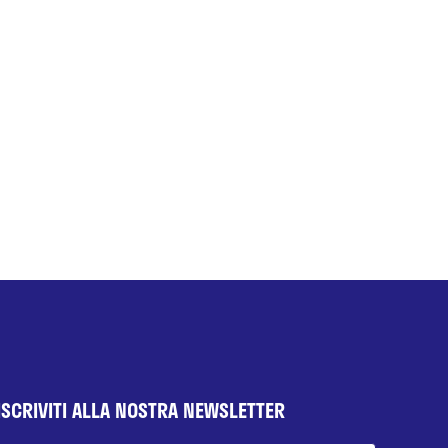
ISCRIVITI ALLA NOSTRA NEWSLETTER