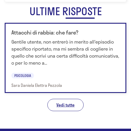
ULTIME RISPOSTE
Attacchi di rabbia: che fare?
Gentile utente, non entrerò in merito all'episodio
specifico riportato, ma mi sembra di cogliere in
quello che scrivi una certa difficoltà comunicativa,
o per lo meno a...
PSICOLOGIA
Sara Daniela Elettra Pezzola
Vedi tutte