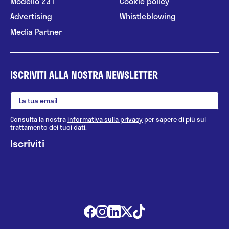
Modello 231
Cookie policy
Advertising
Whistleblowing
Media Partner
ISCRIVITI ALLA NOSTRA NEWSLETTER
Consulta la nostra
informativa sulla privacy
per sapere di più sul
trattamento dei tuoi dati.