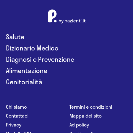
Salute
Dizionario Medico
Diagnosi e Prevenzione
Alimentazione
Genitorialità
Chi siamo
Termini e condizioni
Contattaci
Mappa del sito
Privacy
Ad policy