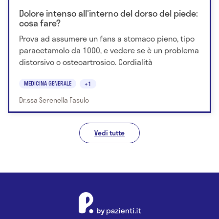
Dolore intenso all'interno del dorso del piede:
cosa fare?
Prova ad assumere un fans a stomaco pieno, tipo
paracetamolo da 1000, e vedere se è un problema
distorsivo o osteoartrosico. Cordialità
MEDICINA GENERALE
+1
Dr.ssa Serenella Fasulo
Vedi tutte