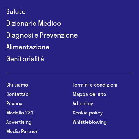
Salute
Dizionario Medico
Diagnosi e Prevenzione
Alimentazione
Genitorialità
Chi siamo
Termini e condizioni
Contattaci
Mappa del sito
Privacy
Ad policy
Modello 231
Cookie policy
Advertising
Whistleblowing
Media Partner