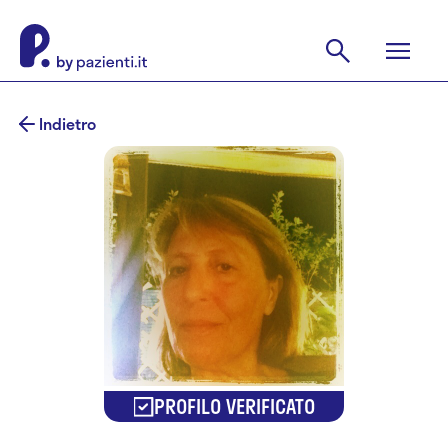
Indietro
PROFILO VERIFICATO