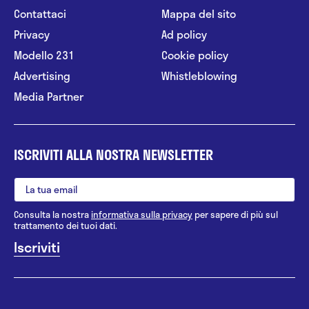
Contattaci
Mappa del sito
Privacy
Ad policy
Modello 231
Cookie policy
Advertising
Whistleblowing
Media Partner
ISCRIVITI ALLA NOSTRA NEWSLETTER
Consulta la nostra
informativa sulla privacy
per sapere di più sul
trattamento dei tuoi dati.