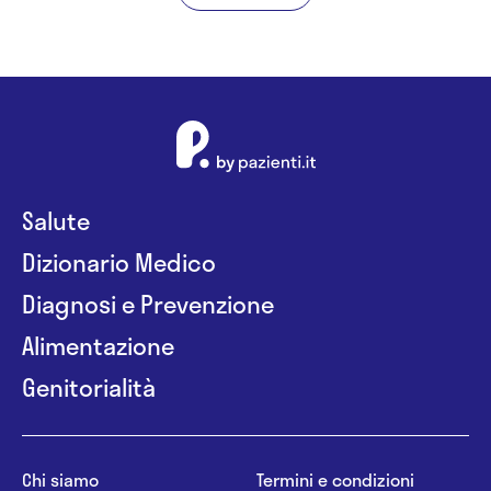
Salute
Dizionario Medico
Diagnosi e Prevenzione
Alimentazione
Genitorialità
Chi siamo
Termini e condizioni