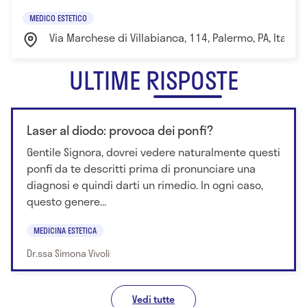
MEDICO ESTETICO
Via Marchese di Villabianca, 114, Palermo, PA, Italia
ULTIME RISPOSTE
Laser al diodo: provoca dei ponfi?
Gentile Signora, dovrei vedere naturalmente questi
ponfi da te descritti prima di pronunciare una
diagnosi e quindi darti un rimedio. In ogni caso,
questo genere...
MEDICINA ESTETICA
Dr.ssa Simona Vivoli
Vedi tutte