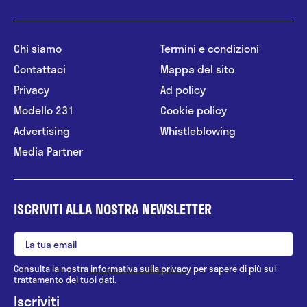
Chi siamo
Termini e condizioni
Contattaci
Mappa del sito
Privacy
Ad policy
Modello 231
Cookie policy
Advertising
Whistleblowing
Media Partner
ISCRIVITI ALLA NOSTRA NEWSLETTER
Consulta la nostra
informativa sulla privacy
per sapere di più sul
trattamento dei tuoi dati.