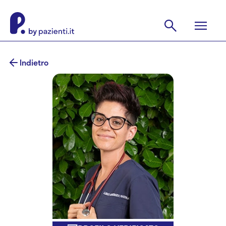
Indietro