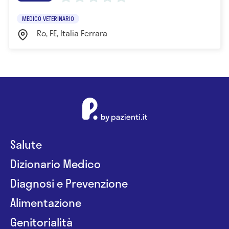
MEDICO VETERINARIO
Ro, FE, Italia Ferrara
Salute
Dizionario Medico
Diagnosi e Prevenzione
Alimentazione
Genitorialità