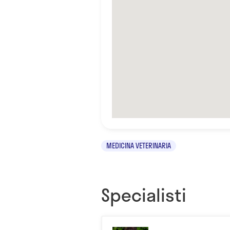
MEDICINA VETERINARIA
Specialisti