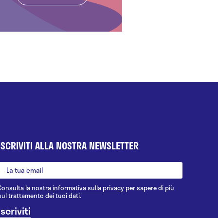
ISCRIVITI ALLA NOSTRA NEWSLETTER
Consulta la nostra
informativa sulla privacy
per sapere di più
sul trattamento dei tuoi dati.