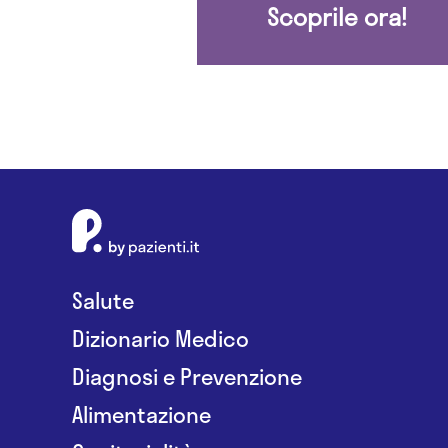
Scoprile ora!
Salute
Dizionario Medico
Diagnosi e Prevenzione
Alimentazione