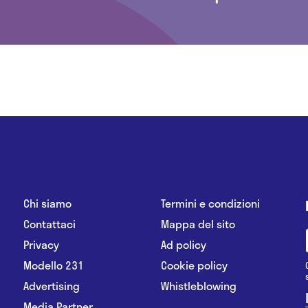
Chi siamo
Termini e condizioni
Contattaci
Mappa del sito
Privacy
Ad policy
Modello 231
Cookie policy
Advertising
Whistleblowing
Media Partner