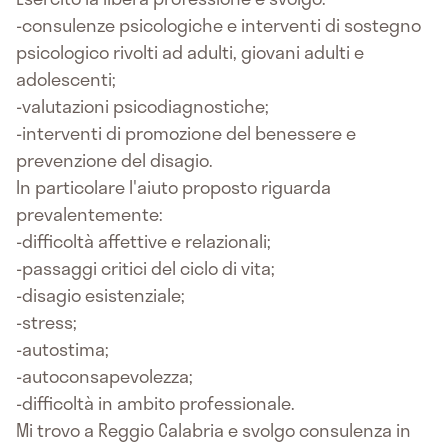
-consulenze psicologiche e interventi di sostegno
psicologico rivolti ad adulti, giovani adulti e
adolescenti;
-valutazioni psicodiagnostiche;
-interventi di promozione del benessere e
prevenzione del disagio.
In particolare l'aiuto proposto riguarda
prevalentemente:
-difficoltà affettive e relazionali;
-passaggi critici del ciclo di vita;
-disagio esistenziale;
-stress;
-autostima;
-autoconsapevolezza;
-difficoltà in ambito professionale.
Mi trovo a Reggio Calabria e svolgo consulenza in