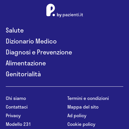
Salute
Dizionario Medico
Diagnosi e Prevenzione
Alimentazione
Genitorialità
Chi siamo
Termini e condizioni
Contattaci
Mappa del sito
Privacy
Ad policy
Modello 231
Cookie policy