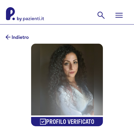
Indietro
PROFILO VERIFICATO