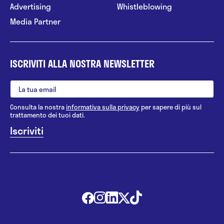
Advertising
Whistleblowing
Media Partner
ISCRIVITI ALLA NOSTRA NEWSLETTER
Consulta la nostra
informativa sulla privacy
per sapere di più sul
trattamento dei tuoi dati.