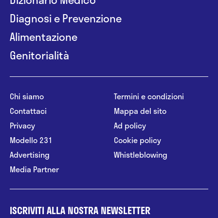
Diagnosi e Prevenzione
Alimentazione
Genitorialità
Chi siamo
Termini e condizioni
Contattaci
Mappa del sito
Privacy
Ad policy
Modello 231
Cookie policy
Advertising
Whistleblowing
Media Partner
ISCRIVITI ALLA NOSTRA NEWSLETTER