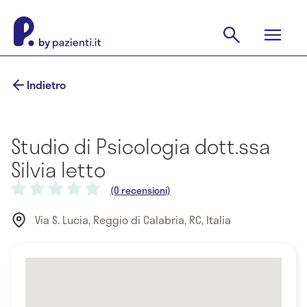
Indietro
Studio di Psicologia dott.ssa
Silvia Ietto
(0 recensioni)
Via S. Lucia, Reggio di Calabria, RC, Italia