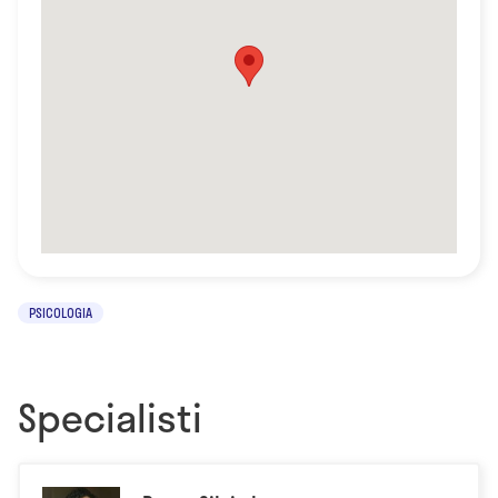
PSICOLOGIA
Specialisti