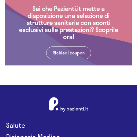
Sai che Pazienti.it mette a
disposizione una selezione di
strutture sanitarie con sconti
esclusivi sulle prestazioni? Scoprile
ora!
Richiedi coupon
Salute
Dizionario Medico