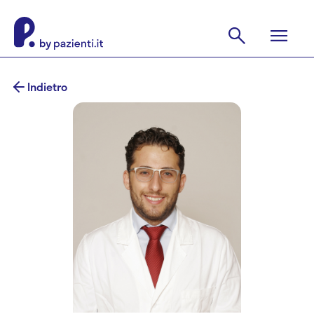
Indietro