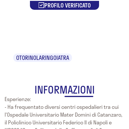
PROFILO VERIFICATO
Dr. Teodoro
Aragona
OTORINOLARINGOIATRA
INFORMAZIONI
Esperienze:
- Ha frequentato diversi centri ospedalieri tra cui
l'Ospedale Universitario Mater Domini di Catanzaro,
il Policlinico Universitario Federico II di Napoli e