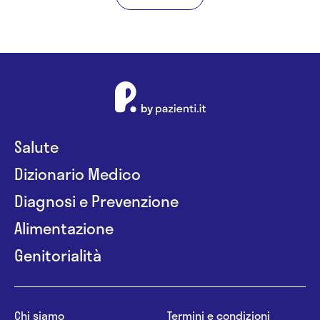
Salute
Dizionario Medico
Diagnosi e Prevenzione
Alimentazione
Genitorialità
Chi siamo
Termini e condizioni