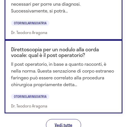
necessari per porre una diagnosi.
Successivamente, si potrà...
OTORINOLARINGOIATRIA
Dr. Teodoro Aragona
Direttoscopia per un nodulo alla corda
vocale: qual è il post operatorio?
Il post operatorio, in base a quanto racconti, è
nella norma. Questa senzazione di corpo estraneo
faringeo può essere correlato alla procedura
chirurgica propriamente detta...
OTORINOLARINGOIATRIA
Dr. Teodoro Aragona
Vedi tutte