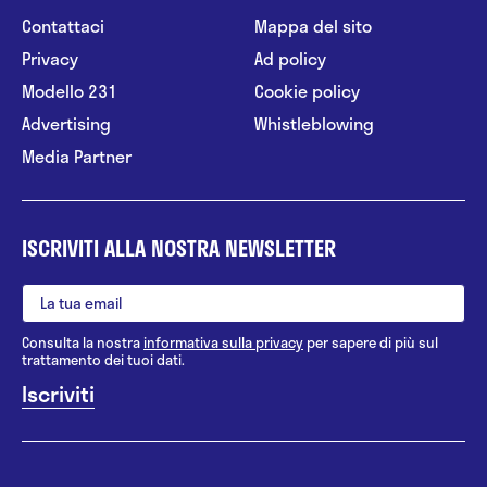
Contattaci
Mappa del sito
Privacy
Ad policy
Modello 231
Cookie policy
Advertising
Whistleblowing
Media Partner
ISCRIVITI ALLA NOSTRA NEWSLETTER
Consulta la nostra
informativa sulla privacy
per sapere di più sul
trattamento dei tuoi dati.