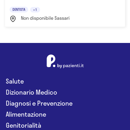
DENTISTA
+1
Non disponibile Sassari
Salute
Dizionario Medico
Diagnosi e Prevenzione
Alimentazione
Genitorialità