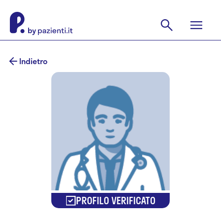
Indietro
PROFILO VERIFICATO