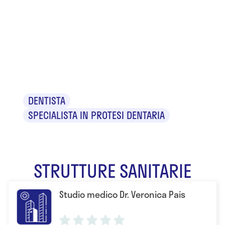
Dr.ssa
Veronica
Pais
DENTISTA
SPECIALISTA IN PROTESI DENTARIA
STRUTTURE SANITARIE
Studio medico Dr. Veronica Pais