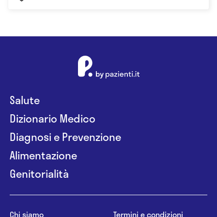
Salute
Dizionario Medico
Diagnosi e Prevenzione
Alimentazione
Genitorialità
Chi siamo
Termini e condizioni