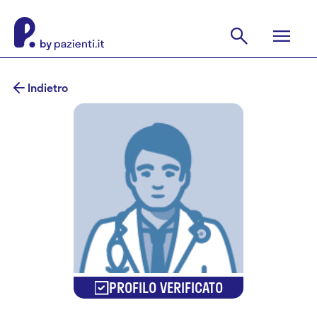
Indietro
PROFILO VERIFICATO