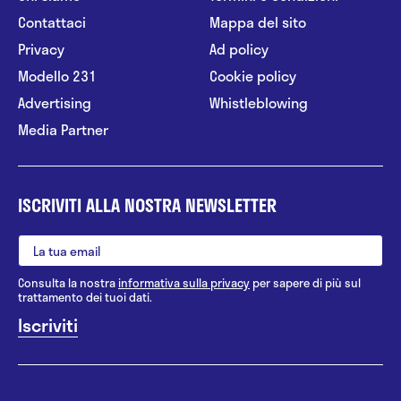
Contattaci
Mappa del sito
Privacy
Ad policy
Modello 231
Cookie policy
Advertising
Whistleblowing
Media Partner
ISCRIVITI ALLA NOSTRA NEWSLETTER
Consulta la nostra
informativa sulla privacy
per sapere di più sul
trattamento dei tuoi dati.