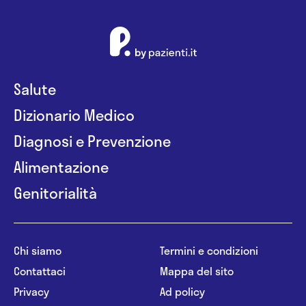
Salute
Dizionario Medico
Diagnosi e Prevenzione
Alimentazione
Genitorialità
Chi siamo
Termini e condizioni
Contattaci
Mappa del sito
Privacy
Ad policy