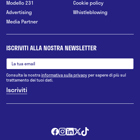
Modello 231
Cookie policy
Advertising
Whistleblowing
Media Partner
ISCRIVITI ALLA NOSTRA NEWSLETTER
Consulta la nostra
informativa sulla privacy
per sapere di più sul
trattamento dei tuoi dati.