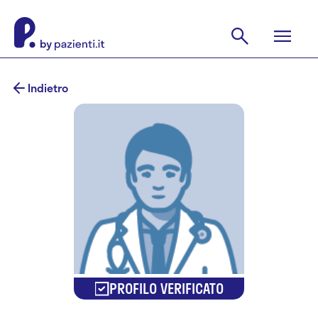
Indietro
PROFILO VERIFICATO