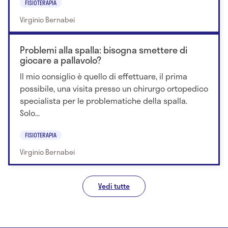
FISIOTERAPIA
Virginio Bernabei
Problemi alla spalla: bisogna smettere di
giocare a pallavolo?
Il mio consiglio è quello di effettuare, il prima
possibile, una visita presso un chirurgo ortopedico
specialista per le problematiche della spalla.
Solo...
FISIOTERAPIA
Virginio Bernabei
Vedi tutte