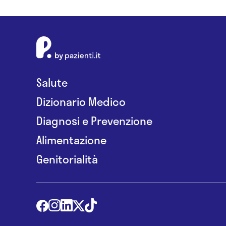
Salute
Dizionario Medico
Diagnosi e Prevenzione
Alimentazione
Genitorialità