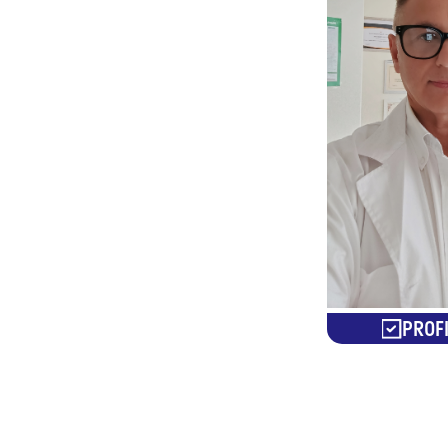
PROFI