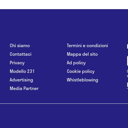
Chi siamo
Termini e condizioni
Contattaci
Mappa del sito
Privacy
Ad policy
Modello 231
Cookie policy
Advertising
Whistleblowing
Media Partner