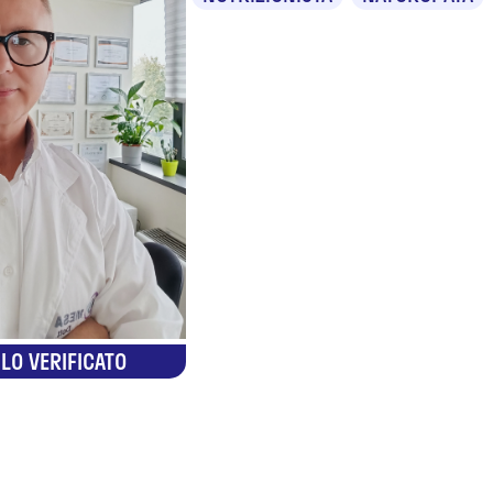
LO VERIFICATO