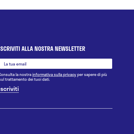
ISCRIVITI ALLA NOSTRA NEWSLETTER
Consulta la nostra
informativa sulla privacy
per sapere di più
sul trattamento dei tuoi dati.