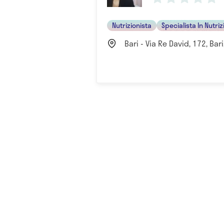
Nutrizionista
Specialista In Nutriz
Bari - Via Re David, 172, Bari,