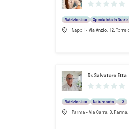
Nutrizionista
Specialista In Nutriz
Napoli - Via Anzio, 12, Torre 
Dr. Salvatore Etta
Nutrizionista
Naturopata
+3
Parma - Via Carra, 9, Parma, 