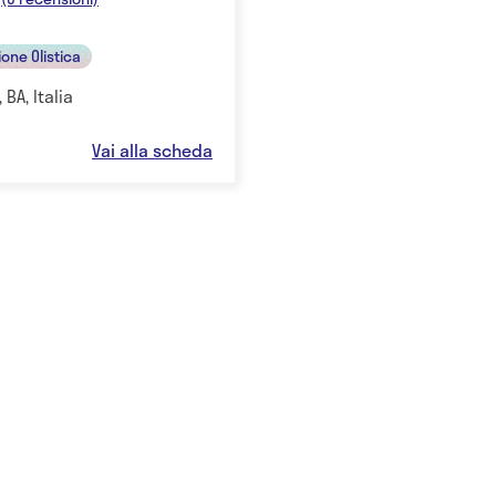
ione Olistica
 BA, Italia
Vai alla scheda