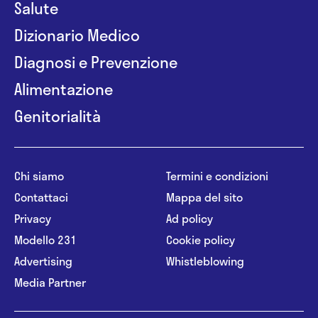
Salute
Dizionario Medico
Diagnosi e Prevenzione
Alimentazione
Genitorialità
Chi siamo
Termini e condizioni
Contattaci
Mappa del sito
Privacy
Ad policy
Modello 231
Cookie policy
Advertising
Whistleblowing
Media Partner