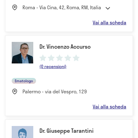
Roma - Via Cina, 42, Roma, RM, Italia
Vai alla scheda
Dr. Vincenzo Accurso
(0 recensioni)
Ematologo
Palermo - via del Vespro, 129
Vai alla scheda
Dr. Giuseppe Tarantini