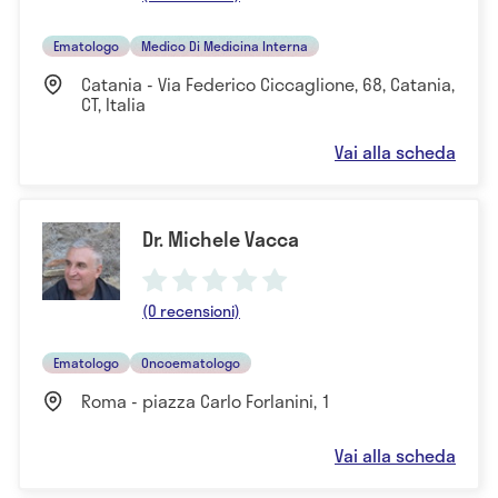
Ematologo
Medico Di Medicina Interna
Catania - Via Federico Ciccaglione, 68, Catania,
CT, Italia
Vai alla scheda
Dr. Michele Vacca
(0 recensioni)
Ematologo
Oncoematologo
Roma - piazza Carlo Forlanini, 1
Vai alla scheda