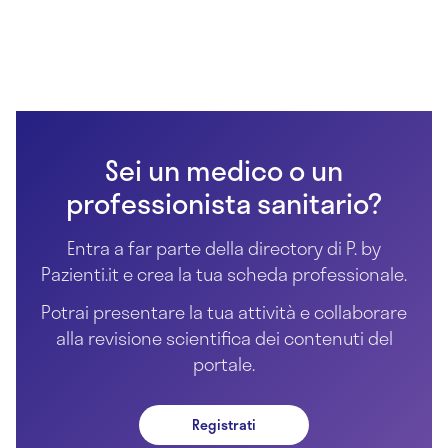
Sei un medico o un
professionista sanitario?
Entra a far parte della directory di P. by
Pazienti.it e crea la tua scheda professionale.
Potrai presentare la tua attività e collaborare
alla revisione scientifica dei contenuti del
portale.
Registrati