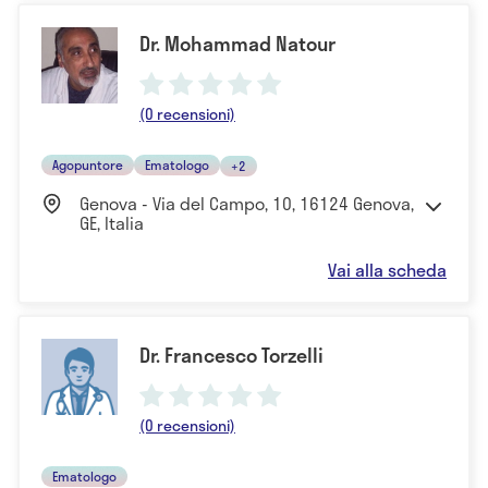
Dr. Mohammad Natour
(0 recensioni)
Agopuntore
Ematologo
+2
Genova - Via del Campo, 10, 16124 Genova,
GE, Italia
Vai alla scheda
Dr. Francesco Torzelli
(0 recensioni)
Ematologo