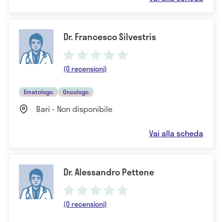
Dr. Francesco Silvestris
(0 recensioni)
Ematologo
Oncologo
Bari - Non disponibile
Vai alla scheda
Dr. Alessandro Pettene
(0 recensioni)