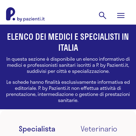
ELENCO DEI MEDICI E SPECIALISTI IN
ITALIA
In questa sezione è disponibile un elenco informativo di
medici e professionisti sanitari iscritti a P. by Pazienti.it,
suddivisi per città e specializzazione.
Le schede hanno finalità esclusivamente informativa ed
editoriale. P. by Pazienti.it non effettua attività di
prenotazione, intermediazione o gestione di prestazioni
sanitarie.
Specialista
Veterinario