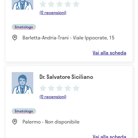
(0 recensioni)
Ematologo
Barletta-Andria-Trani - Viale Ippocrate, 15
Vai alla scheda
Dr. Salvatore Siciliano
(0 recensioni)
Ematologo
Palermo - Non disponibile
Vai alla scheda