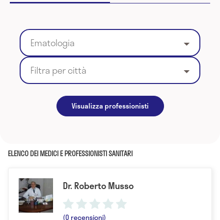
Ematologia
Filtra per città
Visualizza professionisti
ELENCO DEI MEDICI E PROFESSIONISTI SANITARI
Dr. Roberto Musso
(0 recensioni)