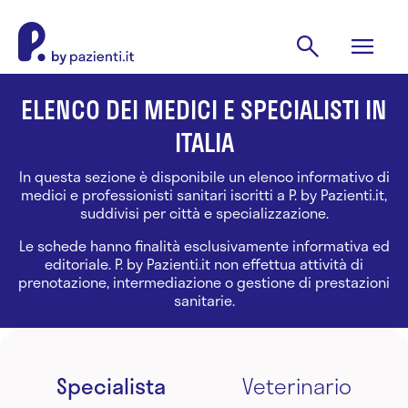
ELENCO DEI MEDICI E SPECIALISTI IN
ITALIA
In questa sezione è disponibile un elenco informativo di
medici e professionisti sanitari iscritti a P. by Pazienti.it,
suddivisi per città e specializzazione.
Le schede hanno finalità esclusivamente informativa ed
editoriale. P. by Pazienti.it non effettua attività di
prenotazione, intermediazione o gestione di prestazioni
sanitarie.
Specialista
Veterinario