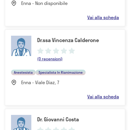
Enna - Non disponibile
Vai alla scheda
Dr.ssa Vincenza Calderone
(0 recensioni)
Anestesista
Specialista In Rianimazione
Enna - Viale Diaz, 7
Vai alla scheda
Dr. Giovanni Costa