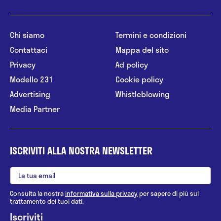
Chi siamo
Termini e condizioni
Contattaci
Mappa del sito
Privacy
Ad policy
Modello 231
Cookie policy
Advertising
Whistleblowing
Media Partner
ISCRIVITI ALLA NOSTRA NEWSLETTER
Consulta la nostra
informativa sulla privacy
per sapere di più sul
trattamento dei tuoi dati.