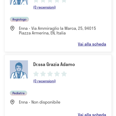
(0 recensioni)
Angiologo
Enna - Via Ammiraglio la Marca, 25, 94015
Piazza Armerina, EN, Italia
Vai alla scheda
Dr.ssa Grazia Adamo
(0 recensioni)
Pediatra
Enna - Non disponibile
Vai alla scheda