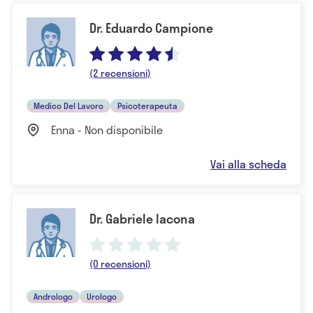
Dr. Eduardo Campione
(2 recensioni)
Medico Del Lavoro
Psicoterapeuta
Enna - Non disponibile
Vai alla scheda
Dr. Gabriele Iacona
(0 recensioni)
Andrologo
Urologo