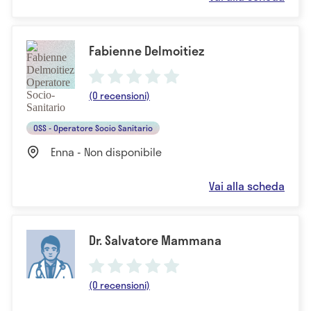
Fabienne Delmoitiez
(0 recensioni)
OSS - Operatore Socio Sanitario
Enna - Non disponibile
Vai alla scheda
Dr. Salvatore Mammana
(0 recensioni)