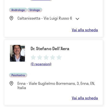
Andrologo
Urologo
Caltanissetta - Via Luigi Russo 6
Vai alla scheda
Dr. Stefano Dell'Aera
(0 recensioni)
Psichiatra
Enna - Viale Guglielmo Borremans, 3, Enna, EN,
Italia
Vai alla scheda