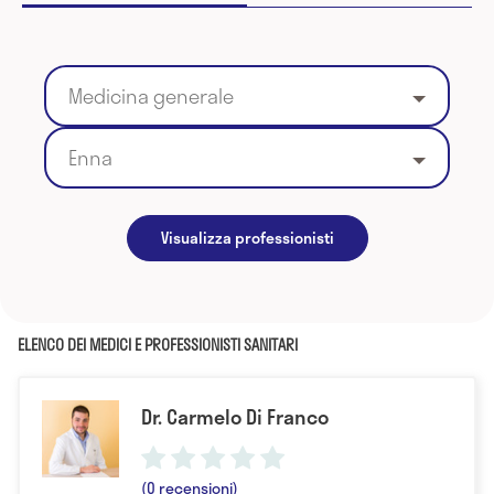
Medicina generale
Enna
Visualizza professionisti
ELENCO DEI MEDICI E PROFESSIONISTI SANITARI
Dr. Carmelo Di Franco
(0 recensioni)