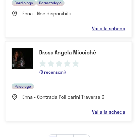
Cardiologo
Dermatologo
Enna - Non disponibile
Vai alla scheda
Dr.ssa Angela Miccichè
(0 recensioni)
Psicologo
Enna - Contrada Pollicarini Traversa C
Vai alla scheda