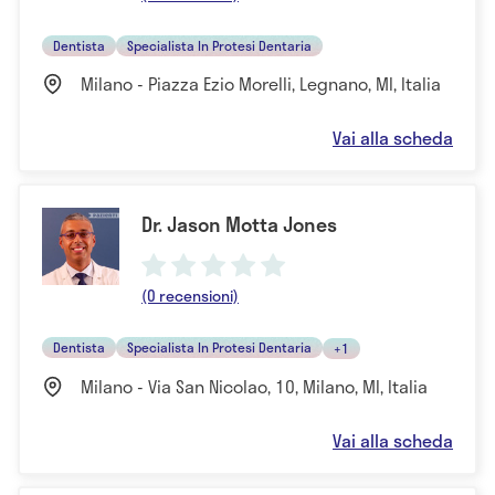
Dentista
Specialista In Protesi Dentaria
Milano - Piazza Ezio Morelli, Legnano, MI, Italia
Vai alla scheda
Dr. Jason Motta Jones
(0 recensioni)
Dentista
Specialista In Protesi Dentaria
+1
Milano - Via San Nicolao, 10, Milano, MI, Italia
Vai alla scheda