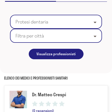
Protesi dentaria
Filtra per città
Visualizza professionisti
ELENCO DEI MEDICI E PROFESSIONISTI SANITARI
Dr. Matteo Crespi
(0 recensioni)