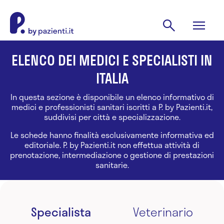
ELENCO DEI MEDICI E SPECIALISTI IN
ITALIA
In questa sezione è disponibile un elenco informativo di
medici e professionisti sanitari iscritti a P. by Pazienti.it,
suddivisi per città e specializzazione.
Le schede hanno finalità esclusivamente informativa ed
editoriale. P. by Pazienti.it non effettua attività di
prenotazione, intermediazione o gestione di prestazioni
sanitarie.
Specialista
Veterinario