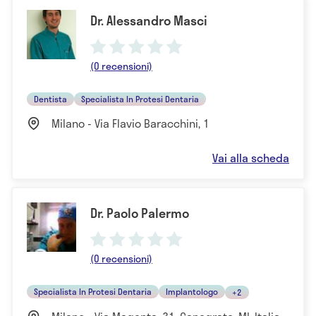
Dr. Alessandro Masci
(0 recensioni)
Dentista
Specialista In Protesi Dentaria
Milano - Via Flavio Baracchini, 1
Vai alla scheda
Dr. Paolo Palermo
(0 recensioni)
Specialista In Protesi Dentaria
Implantologo
+2