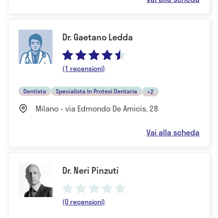
Dr. Gaetano Ledda
(1 recensioni)
Dentista
Specialista In Protesi Dentaria
+2
Milano - via Edmondo De Amicis, 28
Vai alla scheda
Dr. Neri Pinzuti
(0 recensioni)