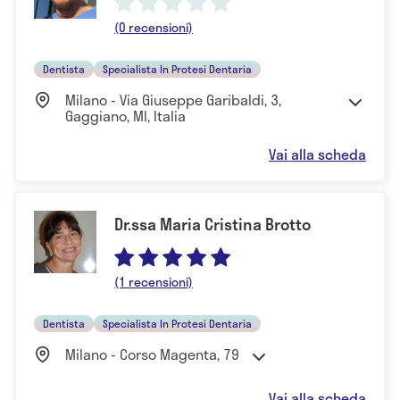
(0 recensioni)
Dentista
Specialista In Protesi Dentaria
Milano - Via Giuseppe Garibaldi, 3,
Gaggiano, MI, Italia
Vai alla scheda
Dr.ssa Maria Cristina Brotto
(1 recensioni)
Dentista
Specialista In Protesi Dentaria
Milano - Corso Magenta, 79
Vai alla scheda