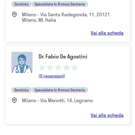
Dentista
Specialista In Protesi Dentaria
Milano - Via Santa Radegonda, 11, 20121
Milano, MI, Italia
Vai alla scheda
Dr. Fabio De Agostini
(0 recensioni)
Dentista
Specialista In Protesi Dentaria
Milano - Via Menotti, 14, Legnano
Vai alla scheda