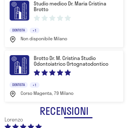
Studio medico Dr. Maria Cristina
Brotto
DENTISTA
+1
Non disponibile Milano
Brotto Dr. M. Cristina Studio
Odontoiatrico Ortognatodontico
DENTISTA
+1
Corso Magenta, 79 Milano
RECENSIONI
Lorenzo