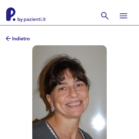
Indietro