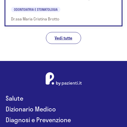
ODONTOIATRIA E STOMATOLOGIA
Dr.ssa Maria Cristina Brotto
Vedi tutte
Salute
Dizionario Medico
Diagnosi e Prevenzione