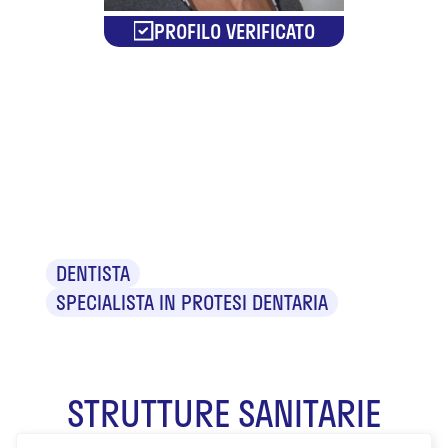
PROFILO VERIFICATO
Dr.ssa Maria
Cristina
Brotto
DENTISTA
SPECIALISTA IN PROTESI DENTARIA
STRUTTURE SANITARIE