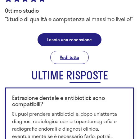
Ottimo studio
Studio di qualità e competenza al massimo livello!
Lascia una recensione
Vedi tutte
ULTIME RISPOSTE
Estrazione dentale e antibiotici: sono
compatibili?
Sì, puoi prendere antibiotici e, dopo un'attenta
diagnosi radiologica con ortopantomografia e
radiografie endorali e diagnosi clinica,
eventualmente se è necessario farlo, potrai...