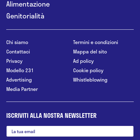
Alimentazione
Genitorialità
Chi siamo
Termini e condizioni
Contattaci
Mappa del sito
Privacy
Ad policy
Modello 231
Cookie policy
Advertising
Whistleblowing
Media Partner
ISCRIVITI ALLA NOSTRA NEWSLETTER