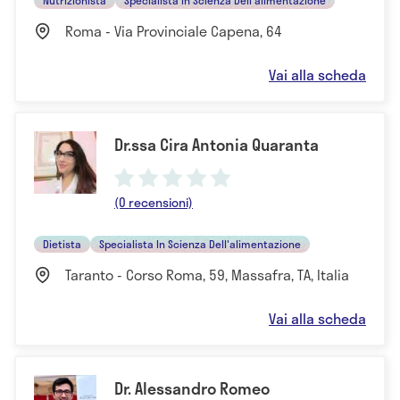
Roma - Via Provinciale Capena, 64
Vai alla scheda
Dr.ssa Cira Antonia Quaranta
(0 recensioni)
Dietista
Specialista In Scienza Dell'alimentazione
Taranto - Corso Roma, 59, Massafra, TA, Italia
Vai alla scheda
Dr. Alessandro Romeo