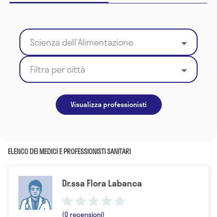
Scienza dell'Alimentazione
Filtra per città
Visualizza professionisti
ELENCO DEI MEDICI E PROFESSIONISTI SANITARI
Dr.ssa Flora Labanca
(0 recensioni)