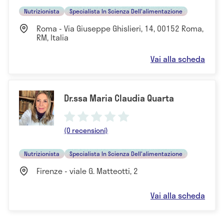
Nutrizionista
Specialista In Scienza Dell'alimentazione
Roma - Via Giuseppe Ghislieri, 14, 00152 Roma,
RM, Italia
Vai alla scheda
Dr.ssa Maria Claudia Quarta
(0 recensioni)
Nutrizionista
Specialista In Scienza Dell'alimentazione
Firenze - viale G. Matteotti, 2
Vai alla scheda