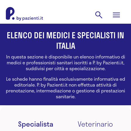
ELENCO DEI MEDICI E SPECIALISTI IN
ITALIA
In questa sezione è disponibile un elenco informativo di
medici e professionisti sanitari iscritti a P. by Pazienti.it,
suddivisi per città e specializzazione.
Le schede hanno finalità esclusivamente informativa ed
editoriale. P. by Pazienti.it non effettua attività di
prenotazione, intermediazione o gestione di prestazioni
sanitarie.
Specialista
Veterinario