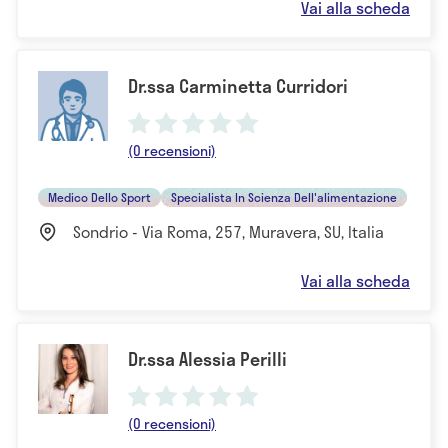
Vai alla scheda
Dr.ssa Carminetta Curridori
(0 recensioni)
Medico Dello Sport
Specialista In Scienza Dell'alimentazione
Sondrio - Via Roma, 257, Muravera, SU, Italia
Vai alla scheda
Dr.ssa Alessia Perilli
(0 recensioni)