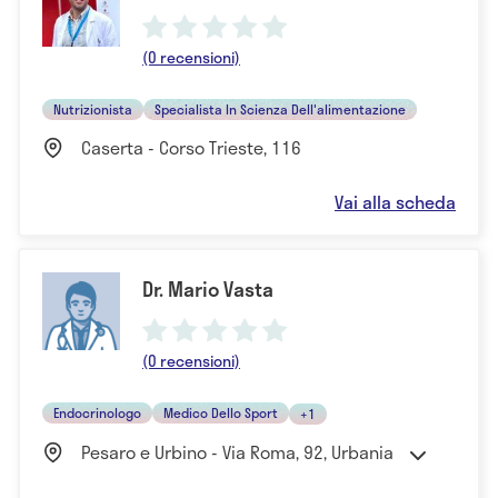
(0 recensioni)
Nutrizionista
Specialista In Scienza Dell'alimentazione
Caserta - Corso Trieste, 116
Vai alla scheda
Dr. Mario Vasta
(0 recensioni)
Endocrinologo
Medico Dello Sport
+1
Pesaro e Urbino - Via Roma, 92, Urbania