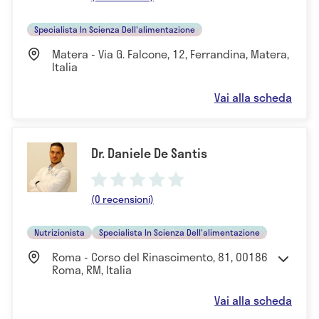
Specialista In Scienza Dell'alimentazione
Matera - Via G. Falcone, 12, Ferrandina, Matera,
Italia
Vai alla scheda
Dr. Daniele De Santis
(0 recensioni)
Nutrizionista
Specialista In Scienza Dell'alimentazione
Roma - Corso del Rinascimento, 81, 00186
Roma, RM, Italia
Vai alla scheda