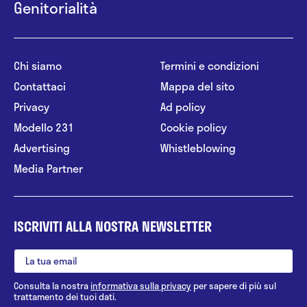
Genitorialità
Chi siamo
Termini e condizioni
Contattaci
Mappa del sito
Privacy
Ad policy
Modello 231
Cookie policy
Advertising
Whistleblowing
Media Partner
ISCRIVITI ALLA NOSTRA NEWSLETTER
Consulta la nostra
informativa sulla privacy
per sapere di più sul
trattamento dei tuoi dati.