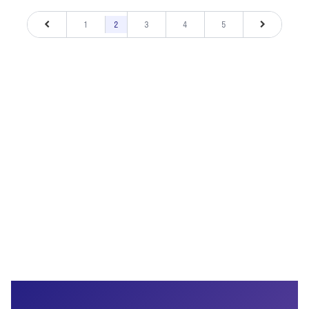
1
2
3
4
5